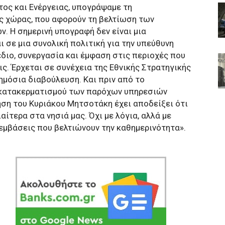
ος και Ενέργειας, υπογράψαμε τη
ς χώρας, που αφορούν τη βελτίωση των
. Η σημερινή υπογραφή δεν είναι μια
σε μια συνολική πολιτική για την υπεύθυνη
έδιο, συνεργασία και έμφαση στις περιοχές που
ς. Έρχεται σε συνέχεια της Εθνικής Στρατηγικής
ημόσια διαβούλευση. Και πριν από το
 κατακερματισμού των παρόχων υπηρεσιών
ηση του Κυριάκου Μητσοτάκη έχει αποδείξει ότι
αίτερα στα νησιά μας. Όχι με λόγια, αλλά με
ρεμβάσεις που βελτιώνουν την καθημερινότητα».