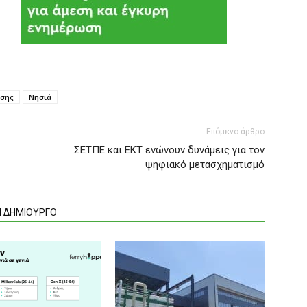
υσης
Νησιά
Επόμενο άρθρο
ΣΕΤΠΕ και ΕΚΤ ενώνουν δυνάμεις για τον
ψηφιακό μετασχηματισμό
Ν ΔΗΜΙΟΥΡΓΟ