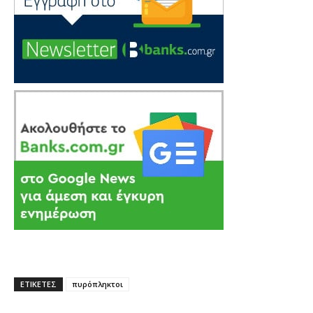
ΕΤΙΚΕΤΕΣ
πυρόπληκτοι