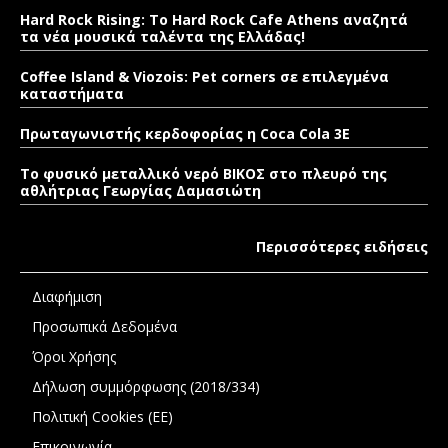
Hard Rock Rising: Το Hard Rock Cafe Athens αναζητά
τα νέα μουσικά ταλέντα της Ελλάδας!
Coffee Island & Viozois: Pet corners σε επιλεγμένα
καταστήματα
Πρωταγωνιστής κερδοφορίας η Coca Cola 3E
Το φυσικό μεταλλικό νερό ΒΙΚΟΣ στο πλευρό της
αθλήτριας Γεωργίας Δαμασιώτη
Περισσότερες ειδήσεις
Διαφήμιση
Προσωπικά Δεδομένα
Όροι Χρήσης
Δήλωση συμμόρφωσης (2018/334)
Πολιτική Cookies (ΕΕ)
Επικοινωνία