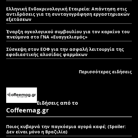
Ελληνική Ενδοκρινολογική Εταιρεία: Απάντηση στις
αντιδράσεις για τη συνταγογράφηση εργαστηριακών
εξετάσεων
Έναρξη ογκολογικού συμβουλίου για τον καρκίνο του
πνεύμονα στο ΓΝΑ «Ευαγγελισμός»
Σύσκεψη στον ΕΟΦ για την ασφαλή λειτουργία της
εφοδιαστικής αλυσίδας φαρμάκων
Περισσότερες ειδήσεις
Ειδήσεις από το
Coffeemag.gr
Ποιος κυβερνά την παγκόσμια αγορά καφέ; (Spoiler:
Δεν είναι μόνο η Βραζιλία)