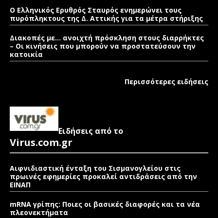
Ο Ελληνικός Ερυθρός Σταυρός ενημερώνει τους
πυρόπληκτους της Δ. Αττικής για τα μέτρα στήριξης
Διακοπές με… ανοιχτή πρόσκληση στους διαρρήκτες
– Οι κινήσεις που μπορούν να προστατεύσουν την
κατοικία
Περισσότερες ειδήσεις
Ειδήσεις από το
Virus.com.gr
Αιφνιδιαστική ένταξη του Σισμανογλείου στις
πρωινές εφημερίες προκαλεί αντιδράσεις από την
ΕΙΝΑΠ
mRNA γρίπης: Ποιες οι βασικές διαφορές και τα νέα
πλεονεκτήματα