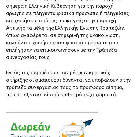
σήμερα η Ελληνική Κυβέρνηση για την παροχή
αρωγής σε πληγέντα φυσικά πρόσωπα ή πληγείσες
επιχειρήσεις από τις πυρκαγιές στην περιοχή
Αττικής τα μέλη της Ελληνικής Ένωσης Τραπεζών,
όπως αναφέρεται σε σημερινή της ανακοίνωση,
καλούν επιχειρήσεις και φυσικά πρόσωπα που
επλήγησαν να επικοινωνήσουν με την Τράπεζα
συνεργασίας τους.
Εντός της περιμέτρου των μέτρων κρατικής
στήριξης οι δικαιούχοι δύνανται να υποβάλουν στην
τράπεζα συνεργασίας τους το πρόσφορο αίτημα,
που θα εξεταστεί από κάθε τράπεζα χωριστά