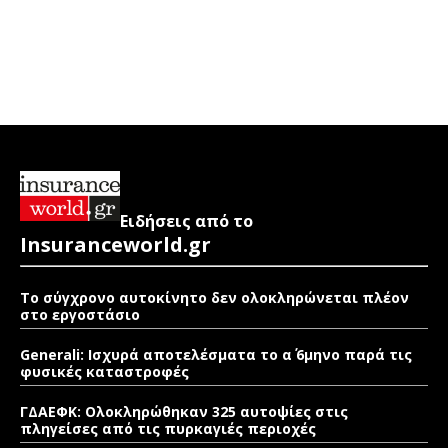
Ειδήσεις από το
Insuranceworld.gr
Το σύγχρονο αυτοκίνητο δεν ολοκληρώνεται πλέον
στο εργοστάσιο
Generali: Ισχυρά αποτελέσματα το α΄ 6μηνο παρά τις
φυσικές καταστροφές
ΓΔΑΕΦΚ: Ολοκληρώθηκαν 325 αυτοψίες στις
πληγείσες από τις πυρκαγιές περιοχές