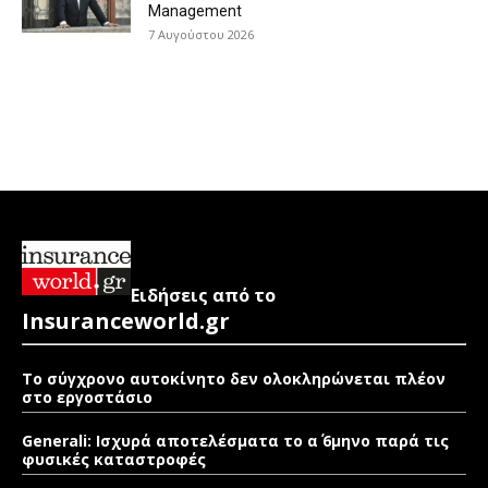
Management
7 Αυγούστου 2026
Ειδήσεις από το
Insuranceworld.gr
Το σύγχρονο αυτοκίνητο δεν ολοκληρώνεται πλέον
στο εργοστάσιο
Generali: Ισχυρά αποτελέσματα το α΄ 6μηνο παρά τις
φυσικές καταστροφές