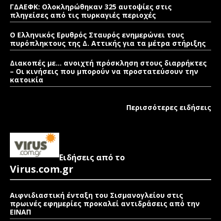
ΓΔΑΕΦΚ: Ολοκληρώθηκαν 325 αυτοψίες στις
πληγείσες από τις πυρκαγιές περιοχές
Ο Ελληνικός Ερυθρός Σταυρός ενημερώνει τους
πυρόπληκτους της Δ. Αττικής για τα μέτρα στήριξης
Διακοπές με… ανοιχτή πρόσκληση στους διαρρήκτες
– Οι κινήσεις που μπορούν να προστατεύσουν την
κατοικία
Περισσότερες ειδήσεις
Ειδήσεις από το
Virus.com.gr
Αιφνιδιαστική ένταξη του Σισμανογλείου στις
πρωινές εφημερίες προκαλεί αντιδράσεις από την
ΕΙΝΑΠ