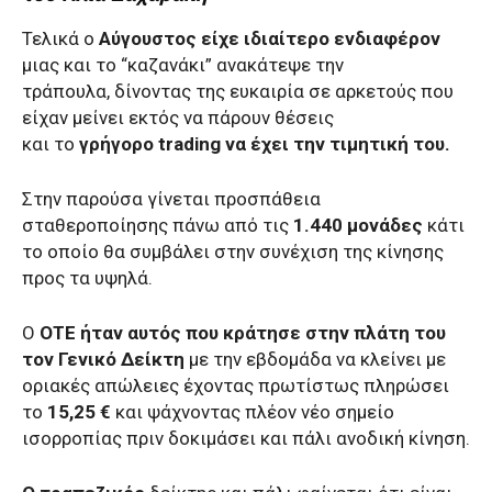
Τελικά ο
Αύγουστος είχε ιδιαίτερο ενδιαφέρον
μιας και το “καζανάκι” ανακάτεψε την
τράπουλα, δίνοντας της ευκαιρία σε αρκετούς που
είχαν μείνει εκτός να πάρουν θέσεις
και το
γρήγορο trading να έχει την τιμητική του.
Στην παρούσα γίνεται προσπάθεια
σταθεροποίησης πάνω από τις
1.440 μονάδες
κάτι
το οποίο θα συμβάλει στην συνέχιση της κίνησης
προς τα υψηλά.
Ο
ΟΤΕ ήταν αυτός που κράτησε στην πλάτη του
τον Γενικό Δείκτη
με την εβδομάδα να κλείνει με
οριακές απώλειες έχοντας πρωτίστως πληρώσει
το
15,25 €
και ψάχνοντας πλέον νέο σημείο
ισορροπίας πριν δοκιμάσει και πάλι ανοδική κίνηση.