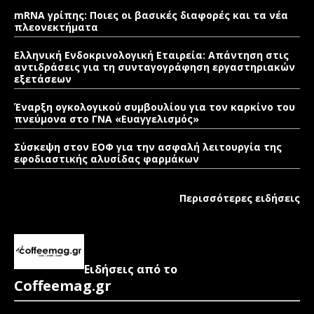
mRNA γρίπης: Ποιες οι βασικές διαφορές και τα νέα
πλεονεκτήματα
Ελληνική Ενδοκρινολογική Εταιρεία: Απάντηση στις
αντιδράσεις για τη συνταγογράφηση εργαστηριακών
εξετάσεων
Έναρξη ογκολογικού συμβουλίου για τον καρκίνο του
πνεύμονα στο ΓΝΑ «Ευαγγελισμός»
Σύσκεψη στον ΕΟΦ για την ασφαλή λειτουργία της
εφοδιαστικής αλυσίδας φαρμάκων
Περισσότερες ειδήσεις
Ειδήσεις από το
Coffeemag.gr