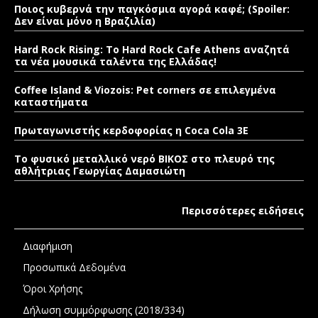
Ποιος κυβερνά την παγκόσμια αγορά καφέ; (Spoiler:
Δεν είναι μόνο η Βραζιλία)
Hard Rock Rising: Το Hard Rock Cafe Athens αναζητά
τα νέα μουσικά ταλέντα της Ελλάδας!
Coffee Island & Viozois: Pet corners σε επιλεγμένα
καταστήματα
Πρωταγωνιστής κερδοφορίας η Coca Cola 3E
Το φυσικό μεταλλικό νερό ΒΙΚΟΣ στο πλευρό της
αθλήτριας Γεωργίας Δαμασιώτη
Περισσότερες ειδήσεις
Διαφήμιση
Προσωπικά Δεδομένα
Όροι Χρήσης
Δήλωση συμμόρφωσης (2018/334)