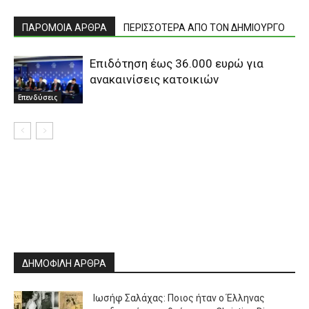
ΠΑΡΟΜΟΙΑ ΑΡΘΡΑ
ΠΕΡΙΣΣΟΤΕΡΑ ΑΠΟ ΤΟΝ ΔΗΜΙΟΥΡΓΟ
Επιδότηση έως 36.000 ευρώ για
ανακαινίσεις κατοικιών
Επενδύσεις
ΔΗΜΟΦΙΛΗ ΑΡΘΡΑ
Ιωσήφ Σαλάχας: Ποιος ήταν ο Έλληνας