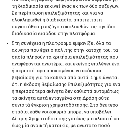
τη διαδικασία εκκινεί ένας εκ των δύο συζύγων.
Σε περίπτωση επιλεξιμότητας και για να
ολοκληρωθεί η διαδικασία, απαιτείται η
συγκατάθεση συζύγου ακολουθώντας την ίδια
διαδικασία εισόδου στην πλατφόρμα.
Στη συνέχεια η πλατφόρμα εμφανίζει όλα τα
ακίνητα που έχει ο πολίτης στην κατοχή του, τα
οποία πληρούν τα κριτήρια επιλεξιμότητας που
αναφέρονται ανωτέρω, και εκείνος επιλέγει ένα
ή περισσότερα προκειμένου να εκδώσει
βεβαίωση για το καθένα από αυτά. Σημειώνεται
ότι η έκδοση Βεβαίωσης Επιλεξιμότητας για ένα
ή περισσότερα ακίνητα δεν καθιστά αυτομάτως
τα ακίνητα αυτά ενταγμένα στη Δράση ούτε
συνιστά έγκριση χρηματοδότησης. Στο δεύτερο
στάδιο, κάθε νοικοκυριό μπορεί να υποβάλει
Αίτηση Χρηματοδότησης για έως μία κλειστή και
έως μία ανοικτή κατοικία, με ανώτατο ποσό