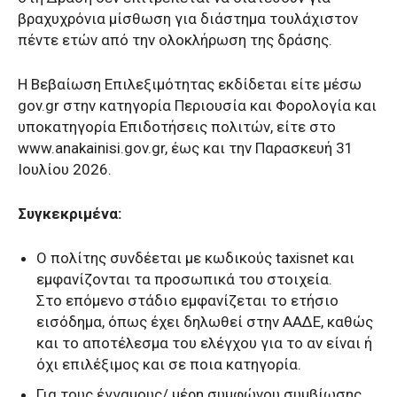
βραχυχρόνια μίσθωση για διάστημα τουλάχιστον
πέντε ετών από την ολοκλήρωση της δράσης.
Η Βεβαίωση Επιλεξιμότητας εκδίδεται είτε μέσω
gov.gr στην κατηγορία Περιουσία και Φορολογία και
υποκατηγορία Επιδοτήσεις πολιτών, είτε στο
www.anakainisi.gov.gr, έως και την Παρασκευή 31
Ιουλίου 2026.
Συγκεκριμένα:
Ο πολίτης συνδέεται με κωδικούς taxisnet και
εμφανίζονται τα προσωπικά του στοιχεία.
Στο επόμενο στάδιο εμφανίζεται το ετήσιο
εισόδημα, όπως έχει δηλωθεί στην ΑΑΔΕ, καθώς
και το αποτέλεσμα του ελέγχου για το αν είναι ή
όχι επιλέξιμος και σε ποια κατηγορία.
Για τους έγγαμους/ μέρη συμφώνου συμβίωσης,