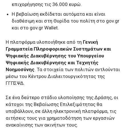
επιχορήγησης τις 36.000 ευρώ.
Η βεβαίωση εκδίδεται αυτόματα και είναι
διαθέσιμη και στη Θυρίδα του πολίτη στο gov.gr
και στο gov.gr Wallet.
Η πλατφόρμα υλοποιήθηκε από τη
Γενική
Γραμματεία Πληροφοριακών Συστημάτων και
Ψηφιακής Διακυβέρνησης του Υπουργείου
Ψηφιακής Διακυβέρνησης και Τεχνητής
Νοημοσύνης
. Τα στοιχεία των πολιτών αντλούνται
μέσω του Κέντρου Διαλειτουργικότητας της
ΓΓΠΣΨΔ.
Σε ένα δεύτερο στάδιο υλοποίησης της Δράσης, οι
κάτοχοι της Βεβαίωσης Επιλεξιμότητας θα
υποβάλλουν, σε άλλη ηλεκτρονική πλατφόρμα, τις
αιτήσεις τους για χρηματοδότηση των εργασιών
ανακαίνισης των ακινήτων τους.