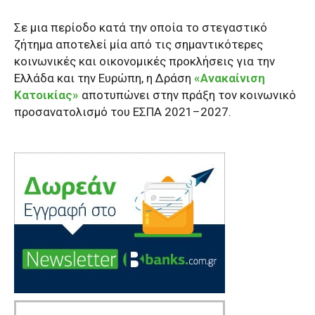
Σε μια περίοδο κατά την οποία το στεγαστικό
ζήτημα αποτελεί μία από τις σημαντικότερες
κοινωνικές και οικονομικές προκλήσεις για την
Ελλάδα και την Ευρώπη, η Δράση
«Ανακαίνιση
Κατοικίας»
αποτυπώνει στην πράξη τον κοινωνικό
προσανατολισμό του ΕΣΠΑ 2021–2027.