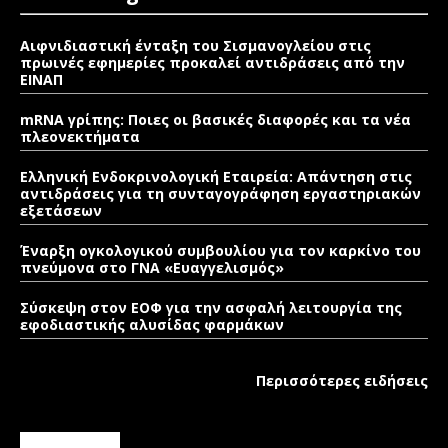
Αιφνιδιαστική ένταξη του Σισμανογλείου στις
πρωινές εφημερίες προκαλεί αντιδράσεις από την
ΕΙΝΑΠ
mRNA γρίπης: Ποιες οι βασικές διαφορές και τα νέα
πλεονεκτήματα
Ελληνική Ενδοκρινολογική Εταιρεία: Απάντηση στις
αντιδράσεις για τη συνταγογράφηση εργαστηριακών
εξετάσεων
Έναρξη ογκολογικού συμβουλίου για τον καρκίνο του
πνεύμονα στο ΓΝΑ «Ευαγγελισμός»
Σύσκεψη στον ΕΟΦ για την ασφαλή λειτουργία της
εφοδιαστικής αλυσίδας φαρμάκων
Περισσότερες ειδήσεις