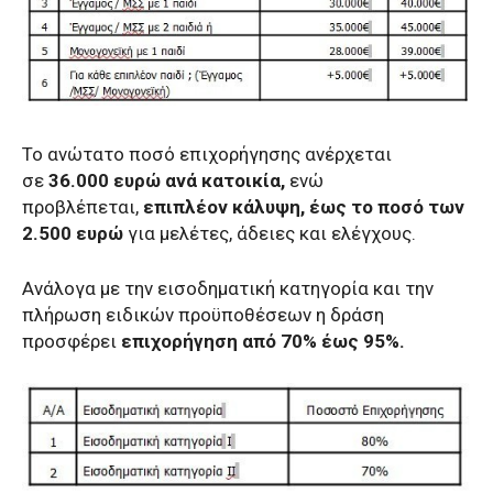
Το ανώτατο ποσό επιχορήγησης ανέρχεται
σε
36.000 ευρώ ανά κατοικία,
ενώ
προβλέπεται,
επιπλέον κάλυψη, έως το ποσό των
2.500 ευρώ
για μελέτες, άδειες και ελέγχους.
Ανάλογα με την εισοδηματική κατηγορία και την
πλήρωση ειδικών προϋποθέσεων η δράση
προσφέρει
επιχορήγηση από 70% έως 95%.