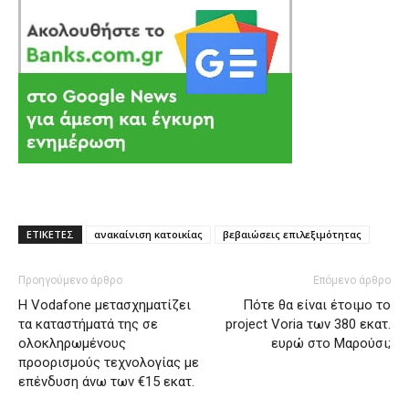
ΕΤΙΚΕΤΕΣ
ανακαίνιση κατοικίας
βεβαιώσεις επιλεξιμότητας
Προηγούμενο άρθρο
Επόμενο άρθρο
Η Vodafone μετασχηματίζει
Πότε θα είναι έτοιμο το
τα καταστήματά της σε
project Voria των 380 εκατ.
ολοκληρωμένους
ευρώ στο Μαρούσι;
προορισμούς τεχνολογίας με
επένδυση άνω των €15 εκατ.