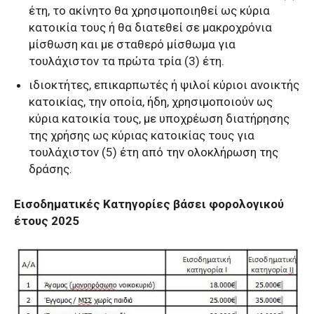
έτη, το ακίνητο θα χρησιμοποιηθεί ως κύρια
κατοικία τους ή θα διατεθεί σε μακροχρόνια
μίσθωση και με σταθερό μίσθωμα για
τουλάχιστον τα πρώτα τρία (3) έτη.
ιδιοκτήτες, επικαρπωτές ή ψιλοί κύριοι ανοικτής
κατοικίας, την οποία, ήδη, χρησιμοποιούν ως
κύρια κατοικία τους, με υποχρέωση διατήρησης
της χρήσης ως κύριας κατοικίας τους για
τουλάχιστον (5) έτη από την ολοκλήρωση της
δράσης.
Εισοδηματικές Κατηγορίες βάσει φορολογικού
έτους 2025