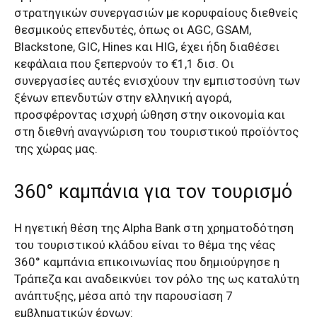
στρατηγικών συνεργασιών με κορυφαίους διεθνείς
θεσμικούς επενδυτές, όπως οι AGC, GSAM,
Blackstone, GIC, Hines και HIG, έχει ήδη διαθέσει
κεφάλαια που ξεπερνούν το €1,1 δισ. Οι
συνεργασίες αυτές ενισχύουν την εμπιστοσύνη των
ξένων επενδυτών στην ελληνική αγορά,
προσφέροντας ισχυρή ώθηση στην οικονομία και
στη διεθνή αναγνώριση του τουριστικού προϊόντος
της χώρας μας.
360° καμπάνια για τον τουρισμό
Η ηγετική θέση της Alpha Bank στη χρηματοδότηση
του τουριστικού κλάδου είναι το θέμα της νέας
360° καμπάνια επικοινωνίας που δημιούργησε η
Τράπεζα και αναδεικνύει τον ρόλο της ως καταλύτη
ανάπτυξης, μέσα από την παρουσίαση 7
εμβληματικών έργων: