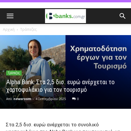
Αρχική
Τράπεζες
Τράπεζες
Alpha Bank: Στα 2,5 δισ. ευρώ ανέρχεται το
χαρτοφυλάκιο για τον τουρισμό
Από
newsroom
-
4 Σεπτεμβρίου 2025
0
Στα 2,5 δισ. ευρώ ανέρχεται το συνολικό