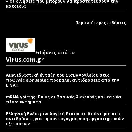
– Οι κινήσεις που μπορούν να προστατεύσουν την
κατοικία
Περισσότερες ειδήσεις
Ειδήσεις από το
Virus.com.gr
Αιφνιδιαστική ένταξη του Σισμανογλείου στις
πρωινές εφημερίες προκαλεί αντιδράσεις από την
ΕΙΝΑΠ
mRNA γρίπης: Ποιες οι βασικές διαφορές και τα νέα
πλεονεκτήματα
Ελληνική Ενδοκρινολογική Εταιρεία: Απάντηση στις
αντιδράσεις για τη συνταγογράφηση εργαστηριακών
εξετάσεων