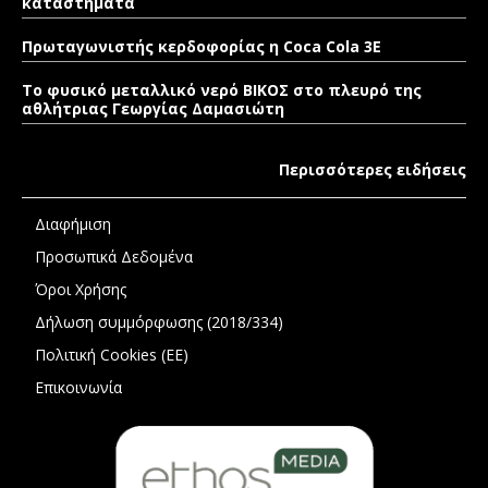
καταστήματα
Πρωταγωνιστής κερδοφορίας η Coca Cola 3E
Το φυσικό μεταλλικό νερό ΒΙΚΟΣ στο πλευρό της
αθλήτριας Γεωργίας Δαμασιώτη
Περισσότερες ειδήσεις
Διαφήμιση
Προσωπικά Δεδομένα
Όροι Χρήσης
Δήλωση συμμόρφωσης (2018/334)
Πολιτική Cookies (ΕΕ)
Επικοινωνία