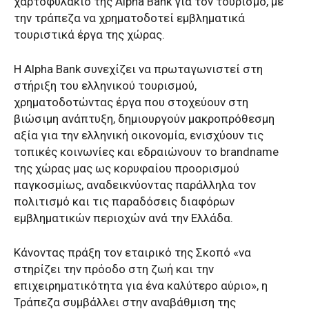
χαρτοφυλάκιο της Alpha Bank για τον τουρισμό, με
την τράπεζα να χρηματοδοτεί εμβληματικά
τουριστικά έργα της χώρας.
Η Alpha Bank συνεχίζει να πρωταγωνιστεί στη
στήριξη του ελληνικού τουρισμού,
χρηματοδοτώντας έργα που στοχεύουν στη
βιώσιμη ανάπτυξη, δημιουργούν μακροπρόθεσμη
αξία για την ελληνική οικονομία, ενισχύουν τις
τοπικές κοινωνίες και εδραιώνουν το brandname
της χώρας μας ως κορυφαίου προορισμού
παγκοσμίως, αναδεικνύοντας παράλληλα τον
πολιτισμό και τις παραδόσεις διαφόρων
εμβληματικών περιοχών ανά την Ελλάδα.
Κάνοντας πράξη τον εταιρικό της Σκοπό «να
στηρίζει την πρόοδο στη ζωή και την
επιχειρηματικότητα για ένα καλύτερο αύριο», η
Τράπεζα συμβάλλει στην αναβάθμιση της