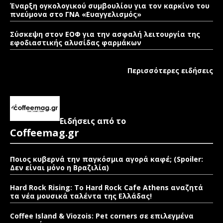
Έναρξη ογκολογικού συμβουλίου για τον καρκίνο του
πνεύμονα στο ΓΝΑ «Ευαγγελισμός»
Σύσκεψη στον ΕΟΦ για την ασφαλή λειτουργία της
εφοδιαστικής αλυσίδας φαρμάκων
Περισσότερες ειδήσεις
Ειδήσεις από το
Coffeemag.gr
Ποιος κυβερνά την παγκόσμια αγορά καφέ; (Spoiler:
Δεν είναι μόνο η Βραζιλία)
Hard Rock Rising: Το Hard Rock Cafe Athens αναζητά
τα νέα μουσικά ταλέντα της Ελλάδας!
Coffee Island & Viozois: Pet corners σε επιλεγμένα