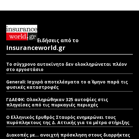
Ειδήσεις από το
Insuranceworld.gr
Το σύγχρονο αυτοκίνητο δεν ολοκληρώνεται πλέον
στο εργοστάσιο
Generali: Ισχυρά αποτελέσματα το α΄ 6μηνο παρά τις
φυσικές καταστροφές
ΓΔΑΕΦΚ: Ολοκληρώθηκαν 325 αυτοψίες στις
πληγείσες από τις πυρκαγιές περιοχές
Ο Ελληνικός Ερυθρός Σταυρός ενημερώνει τους
πυρόπληκτους της Δ. Αττικής για τα μέτρα στήριξης
Διακοπές με… ανοιχτή πρόσκληση στους διαρρήκτες