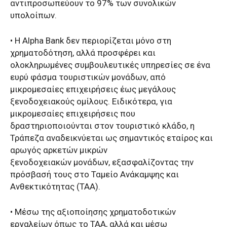
αντιπροσωπεύουν το 97% των συνολικών
υπολοίπων.
• Η Alpha Bank δεν περιορίζεται μόνο στη
χρηματοδότηση, αλλά προσφέρει και
ολοκληρωμένες συμβουλευτικές υπηρεσίες σε ένα
ευρύ φάσμα τουριστικών μονάδων, από
μικρομεσαίες επιχειρήσεις έως μεγάλους
ξενοδοχειακούς ομίλους. Ειδικότερα, για
μικρομεσαίες επιχειρήσεις που
δραστηριοποιούνται στον τουριστικό κλάδο, η
Τράπεζα αναδεικνύεται ως σημαντικός εταίρος και
αρωγός αρκετών μικρών
ξενοδοχειακών μονάδων, εξασφαλίζοντας την
πρόσβασή τους στο Ταμείο Ανάκαμψης και
Ανθεκτικότητας (ΤΑΑ).
• Μέσω της αξιοποίησης χρηματοδοτικών
εργαλείων όπως το ΤΑΑ, αλλά και μέσω