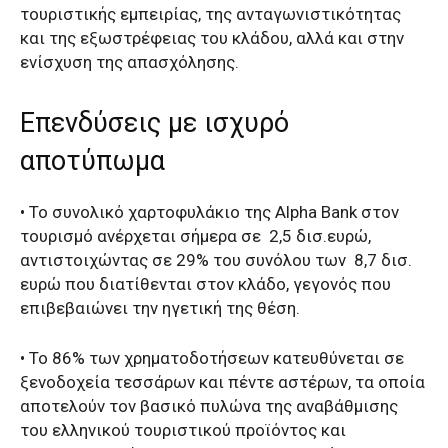
τουριστικής εμπειρίας, της ανταγωνιστικότητας
και της εξωστρέφειας του κλάδου, αλλά και στην
ενίσχυση της απασχόλησης.
Επενδύσεις με ισχυρό
αποτύπωμα
• Το συνολικό χαρτοφυλάκιο της Alpha Bank στον
τουρισμό ανέρχεται σήμερα σε 2,5 δισ.ευρώ,
αντιστοιχώντας σε 29% του συνόλου των 8,7 δισ.
ευρώ που διατίθενται στον κλάδο, γεγονός που
επιβεβαιώνει την ηγετική της θέση.
• Το 86% των χρηματοδοτήσεων κατευθύνεται σε
ξενοδοχεία τεσσάρων και πέντε αστέρων, τα οποία
αποτελούν τον βασικό πυλώνα της αναβάθμισης
του ελληνικού τουριστικού προϊόντος και