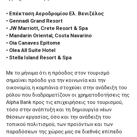
• Επέκταση Αεροδρομίου Ελ. Βενιζέλος
• Gennadi Grand Resort
• JW Marriott, Crete Resort & Spa
• Mandarin Oriental, Costa Navarino
• Oia Canaves Epitome
• Olea All Suite Hotel
• Stella Island Resort & Spa
Με το μήνυμα ότι η πρόοδος στον τουρισμό
σημαίνει πρόοδο για την κοινωνία και την
οικονομία, η καμπάνια στοχεύει στην ανάδειξη του
ρόλου που διαδραματίζουν οι χρηματοδοτήσεις της
Alpha Bank προς τις επιχειρήσεις του τουρισμού,
τόσο στην ανάπτυξη και τη δημιουργία νέων
θέσεων εργασίας, όσο και την ανάδειξη του
τοπικού πολιτισμού, των προϊόντων και των
παραδόσεων της χώρας μας σε διεθνές επίπεδο.