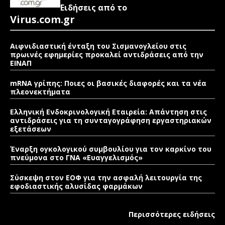
Ειδήσεις από το
Virus.com.gr
Αιφνιδιαστική ένταξη του Σισμανογλείου στις
πρωινές εφημερίες προκαλεί αντιδράσεις από την
ΕΙΝΑΠ
mRNA γρίπης: Ποιες οι βασικές διαφορές και τα νέα
πλεονεκτήματα
Ελληνική Ενδοκρινολογική Εταιρεία: Απάντηση στις
αντιδράσεις για τη συνταγογράφηση εργαστηριακών
εξετάσεων
Έναρξη ογκολογικού συμβουλίου για τον καρκίνο του
πνεύμονα στο ΓΝΑ «Ευαγγελισμός»
Σύσκεψη στον ΕΟΦ για την ασφαλή λειτουργία της
εφοδιαστικής αλυσίδας φαρμάκων
Περισσότερες ειδήσεις