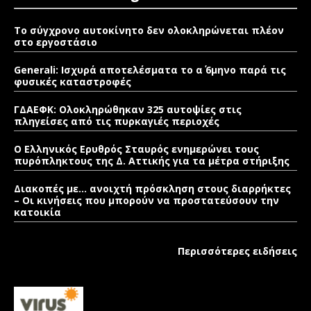
Το σύγχρονο αυτοκίνητο δεν ολοκληρώνεται πλέον
στο εργοστάσιο
Generali: Ισχυρά αποτελέσματα το α΄ 6μηνο παρά τις
φυσικές καταστροφές
ΓΔΑΕΦΚ: Ολοκληρώθηκαν 325 αυτοψίες στις
πληγείσες από τις πυρκαγιές περιοχές
Ο Ελληνικός Ερυθρός Σταυρός ενημερώνει τους
πυρόπληκτους της Δ. Αττικής για τα μέτρα στήριξης
Διακοπές με… ανοιχτή πρόσκληση στους διαρρήκτες
– Οι κινήσεις που μπορούν να προστατεύσουν την
κατοικία
Περισσότερες ειδήσεις