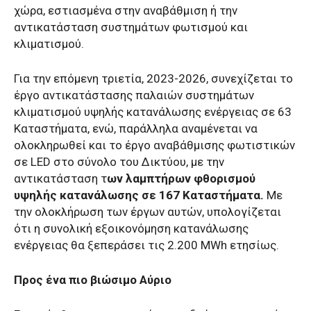
χώρα, εστιασμένα στην αναβάθμιση ή την
αντικατάσταση συστημάτων φωτισμού και
κλιματισμού.
Για την επόμενη τριετία, 2023-2026, συνεχίζεται το
έργο αντικατάστασης παλαιών συστημάτων
κλιματισμού υψηλής κατανάλωσης ενέργειας σε 63
Kαταστήματα, ενώ, παράλληλα αναμένεται να
ολοκληρωθεί και το έργο αναβάθμισης φωτιστικών
σε LED στο σύνολο του Δικτύου, με την
αντικατάσταση τ
ων λαμπτήρων φθορισμού
υψηλής κατανάλωσης σε 167 Καταστήματα.
Με
την ολοκλήρωση των έργων αυτών, υπολογίζεται
ότι η συνολική εξοικονόμηση κατανάλωσης
ενέργειας θα ξεπεράσει τις 2.200 MWh ετησίως.
Προς ένα πιο βιώσιμο Αύριο