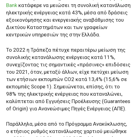
Bank
κατάφερε να μειώσει τη συνολική κατανάλωση
ηλεκτρικής ενέργειας κατά 43%, μέσα από δράσεις
εξοικονόμησης και ενεργειακής αναβάθμισης του
Δικτύου Καταστημάτων και των γραφείων
κεντρικών υπηρεσιών της στην Ελλάδα.
Το 2022 η Τράπεζα πέτυχε περαιτέρω μείωση της
συνολικής κατανάλωσης ενέργειας κατά 11%,
συνεχίζοντας τις σημαντικές «πράσινες» επιδόσεις
του 2021, όταν, μεταξύ άλλων, είχε πετύχει μείωση
των ετήσιων εκπομπών CO2 κατά 13,4% (15,6% σε
εκπομπές Scope 1). Σημειώνεται, επίσης, ότι το
98% της ηλεκτρικής ενέργειας που καταναλώνει,
καλύπτεται από Εγγυήσεις Προέλευσης (Guarantees
of Origin) για Ανανεώσιμες Πηγές Ενέργειας (ΑΠΕ).
Παράλληλα, μέσα από το Πρόγραμμα Ανακύκλωσης,
ο ετήσιος ρυθμός κατανάλωσης χαρτιού μειώθηκε