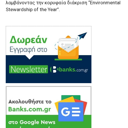
λαμβάνοντας την κορυφαία διάκριση “Environmental
Stewardship of the Year”.