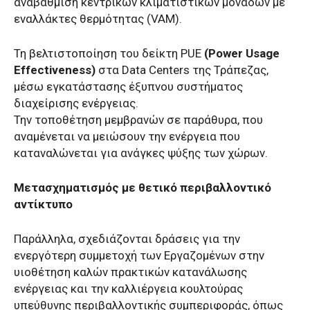
αναβάθμιση κεντρικών κλιματιστικών μονάδων με
εναλλάκτες θερμότητας (VAM).
Τη βελτιστοποίηση του δείκτη PUE
(Power Usage
Effectiveness)
στα Data Centers της Τράπεζας,
μέσω εγκατάστασης έξυπνου συστήματος
διαχείρισης ενέργειας.
Την τοποθέτηση μεμβρανών σε παράθυρα, που
αναμένεται να μειώσουν την ενέργεια που
καταναλώνεται για ανάγκες ψύξης των χώρων.
Μετασχηματισμός με θετικό περιβαλλοντικό
αντίκτυπο
Παράλληλα, σχεδιάζονται δράσεις για την
ενεργότερη συμμετοχή των Εργαζομένων στην
υιοθέτηση καλών πρακτικών κατανάλωσης
ενέργειας και την καλλιέργεια κουλτούρας
υπεύθυνης περιβαλλοντικής συμπεριφοράς, όπως