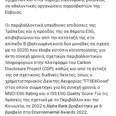
σε εθελοντικές οργανώσεις πυροσβεστών της
Εύβοιας.
Οι περιβαλλοντικά υπεύθυνες επιδόσεις της
Τράπεζας και η πρόοδός της σε θέματα ESG,
επιβεβαιώνονται από την κατάταξή της στο
επίπεδο B (βελτιωμένη κατά δύο μονάδες σε σχέση
με το 2020) που έλαβε κατόπιν κοινοποίησης, για
έκτη συνεχή χρονιά, σχετικών περιβαλλοντικών
πληροφοριών στην πλατφόρμα του Carbon
Disclosure Project (CDP), καθώς και από τη ένταξή
της σε σχετικούς διεθνείς δείκτες, όπως ο
χρηματιστηριακός Δείκτης Αειφορίας “FTSE4Good”
στον οποίο συμμετέχει για 6η συνεχή χρονιά, ο
MSCI ESG Rating και o ISS ESG Quality Score. Για τις
δράσεις της σχετικά με το Περιβάλλον και την
Κοινωνία, το 2022 η Alpha Bank βραβεύτηκε με 6
βραβεία στα Environmental Awards 2022,