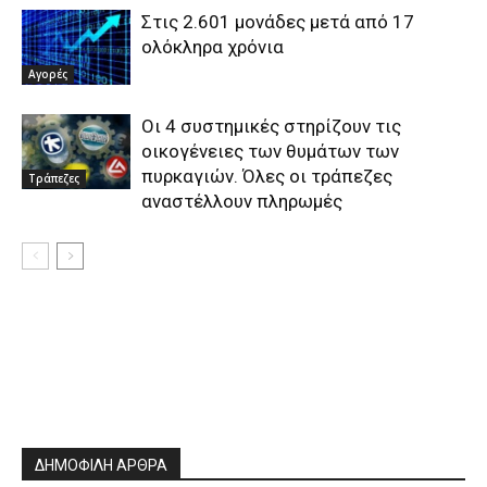
Στις 2.601 μονάδες μετά από 17
ολόκληρα χρόνια
Αγορές
Οι 4 συστημικές στηρίζουν τις
οικογένειες των θυμάτων των
πυρκαγιών. Όλες οι τράπεζες
Τράπεζες
αναστέλλουν πληρωμές
ΔΗΜΟΦΙΛΗ ΑΡΘΡΑ