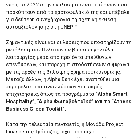
νέου, το 2022 στην ανάλυση των επιπτώσεων που
προκύπτουν από το χαρτοφυλάκιό της και υπέβαλε
για δεύτερη συνεχή χρονιά τη σχετική έκθεση
αυτοαξιολόγησης στη UNEP FI.
Σημαντικές είναι και οι λύσεις που υποστηρίζουν τη
μετάβαση των Πελατών σε βιώσιμα μοντέλα
λειτουργίας μέσα από προϊόντα υπεύθυνων
επενδύσεων, και παροχή πιστοδοτήσεων σύμφωνα
με τις αρχές της βιώσιμης χρηματοοικονομικής.
Μεταξύ άλλων, η Alpha Bank έχει αναπτύξει μια
«ομπρέλα» πράσινων λύσεων για μικρές
επιχειρήσεις, όπως τα προγράμματα
“Alpha Smart
Hospitality”, “Alpha Φωτοβολταϊκό” και το “Athens
Business Green Toolkit”.
Κατά την τελευταία πενταετία, η Μονάδα Project
Finance της Τράπεζας, έχει παράσχει