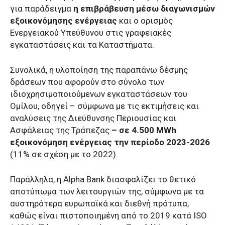
για παράδειγμα
η επιβράβευση μέσω διαγωνισμών
εξοικονόμησης ενέργειας
και ο ορισμός
Ενεργειακού Υπεύθυνου στις γραφειακές
εγκαταστάσεις και τα Καταστήματα.
Συνολικά, η υλοποίηση της παραπάνω δέσμης
δράσεων που αφορούν στο σύνολο των
ιδιοχρησιμοποιούμενων εγκαταστάσεων του
Ομίλου, οδηγεί – σύμφωνα με τις εκτιμήσεις και
αναλύσεις της Διεύθυνσης Περιουσίας και
Ασφάλειας της Τράπεζας
– σε 4.500 MWh
εξοικονόμηση ενέργειας την περίοδο 2023-2026
(11% σε σχέση με το 2022).
Παράλληλα, η Alpha Bank διασφαλίζει το θετικό
αποτύπωμα των λειτουργιών της, σύμφωνα με τα
αυστηρότερα ευρωπαϊκά και διεθνή πρότυπα,
καθώς είναι πιστοποιημένη από το 2019 κατά ISO