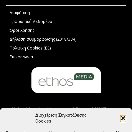
Διαφήμιση
Προσωπικά Δεδομένα
Όροι Χρήσης
Δήλωση συμμόρφωσης (2018/334)
Πολιτική Cookies (ΕΕ)
Επικοινωνία
Μέλος Μητρώου Ηλεκτρονικού Τύπου (242225)
Διαχείριση Συγκατάθεσης
Cookies