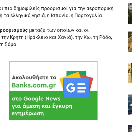
οι πιο δημοφιλείς προορισμοί για την αεροπορική
ή τα ελληνικά νησιά, η Ισπανία, η Πορτογαλία.
προορισμούς
μεταξύ των οποίων και οι
την Κρήτη (Ηράκλειο και Χανιά), την Κω, τη Ρόδο,
τη Σάμο.