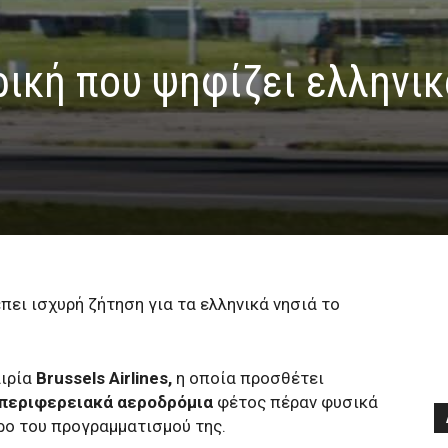
ρική που ψηφίζει ελληνικ
ει ισχυρή ζήτηση για τα ελληνικά νησιά το
ιρία
Brussels Airlines,
η οποία προσθέτει
 περιφερειακά αεροδρόμια
φέτος πέραν φυσικά
ρο του προγραμματισμού της.