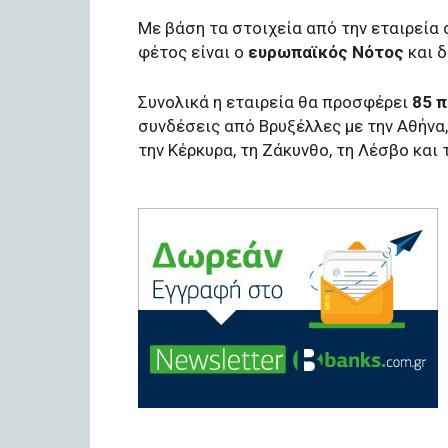
Με βάση τα στοιχεία από την εταιρεία 
φέτος είναι ο
ευρωπαϊκός Νότος
και δ
Συνολικά η εταιρεία θα προσφέρει
85 
συνδέσεις από Βρυξέλλες με την Αθήνα, 
την Κέρκυρα, τη Ζάκυνθο, τη Λέσβο και 