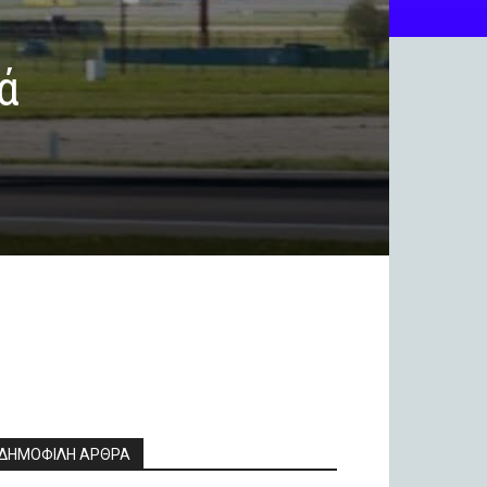
ά
ΔΗΜΟΦΙΛΗ ΑΡΘΡΑ