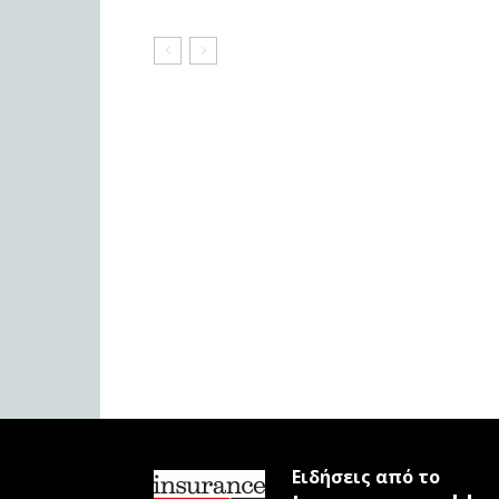
Ειδήσεις από το