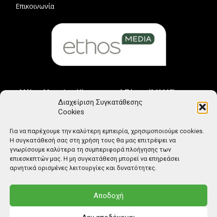
Επικοινωνία
Μέλος Μητρώου Ηλεκτρονικού Τύπου (242225)
Διαχείριση Συγκατάθεσης
Cookies
Για να παρέχουμε την καλύτερη εμπειρία, χρησιμοποιούμε cookies.
Η συγκατάθεσή σας στη χρήση τους θα μας επιτρέψει να
γνωρίσουμε καλύτερα τη συμπεριφορά πλοήγησης των
επιεσκεπτών μας. Η μη συγκατάθεση μπορεί να επηρεάσει
αρνητικά ορισμένες λειτουργίες και δυνατότητες.
Αποδοχή