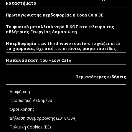
καταστήματα
Πρωταγωνιστής κερδοφορίας η Coca Cola 3E
Το φυσικό μεταλλικό νερό ΒΙΚΟΣ στο πλευρό της
αθλήτριας Γεωργίας Δαμασιώτη
Η κερδοφορία των third-wave roasters πηγάζει από
τα χαρμάνια, όχι από τις σπάνιες μικροπαρτίδες
Η επανάσταση του «Low Caf»
Περισσότερες ειδήσεις
Διαφήμιση
Προσωπικά Δεδομένα
Όροι Χρήσης
Δήλωση συμμόρφωσης (2018/334)
Πολιτική Cookies (ΕΕ)