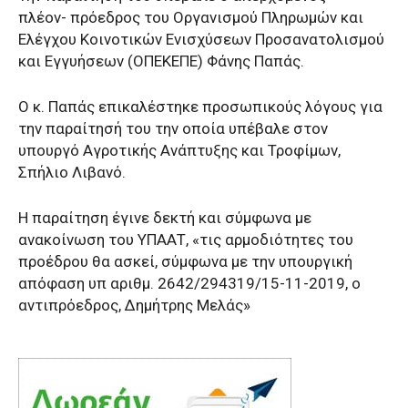
πλέον- πρόεδρος του Οργανισμού Πληρωμών και
Ελέγχου Κοινοτικών Ενισχύσεων Προσανατολισμού
και Εγγυήσεων (ΟΠΕΚΕΠΕ) Φάνης Παπάς.
Ο κ. Παπάς επικαλέστηκε προσωπικούς λόγους για
την παραίτησή του την οποία υπέβαλε στον
υπουργό Αγροτικής Ανάπτυξης και Τροφίμων,
Σπήλιο Λιβανό.
Η παραίτηση έγινε δεκτή και σύμφωνα με
ανακοίνωση του ΥΠΑΑΤ, «τις αρμοδιότητες του
προέδρου θα ασκεί, σύμφωνα με την υπουργική
απόφαση υπ αριθμ. 2642/294319/15-11-2019, ο
αντιπρόεδρος, Δημήτρης Μελάς»