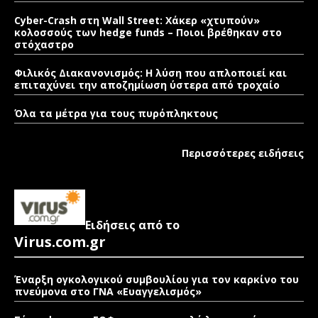
Cyber-Crash στη Wall Street: Χάκερ «χτυπούν»
κολοσσούς των hedge funds – Ποιοι βρέθηκαν στο
στόχαστρο
Φιλικός Διακανονισμός: Η λύση που απλοποιεί και
επιταχύνει την αποζημίωση ύστερα από τροχαίο
Όλα τα μέτρα για τους πυρόπληκτους
Περισσότερες ειδήσεις
Ειδήσεις από το
Virus.com.gr
Έναρξη ογκολογικού συμβουλίου για τον καρκίνο του
πνεύμονα στο ΓΝΑ «Ευαγγελισμός»