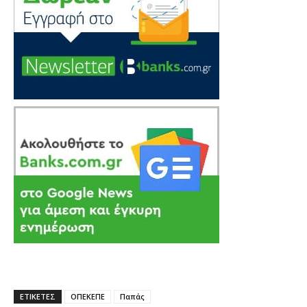
ΕΤΙΚΕΤΕΣ
ΟΠΕΚΕΠΕ
Παπάς