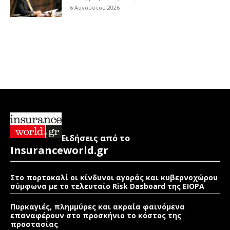
6 Αυγούστου 2026
Ειδήσεις από το
Insuranceworld.gr
Στο πορτοκαλί οι κίνδυνοι αγοράς και κυβερνοχώρου
σύμφωνα με το τελευταίο Risk Dasboard της EIOPA
Πυρκαγιές, πλημμύρες και ακραία φαινόμενα
επαναφέρουν στο προσκήνιο το κόστος της
προστασίας