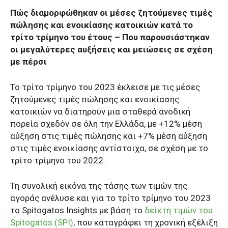
Πώς διαμορφώθηκαν οι μέσες ζητούμενες τιμές
πώλησης και ενοικίασης κατοικιών κατά το
τρίτο τρίμηνο του έτους – Που παρουσιάστηκαν
οι μεγαλύτερες αυξήσεις και μειώσεις σε σχέση
με πέρσι
Το τρίτο τρίμηνο του 2023 έκλεισε με τις μέσες
ζητούμενες τιμές πώλησης και ενοικίασης
κατοικιών να διατηρούν μια σταθερά ανοδική
πορεία σχεδόν σε όλη την Ελλάδα, με +12% μέση
αύξηση στις τιμές πώλησης και +7% μέση αύξηση
στις τιμές ενοικίασης αντίστοιχα, σε σχέση με το
τρίτο τρίμηνο του 2022.
Τη συνολική εικόνα της τάσης των τιμών της
αγοράς ανέλυσε και για το τρίτο τρίμηνο του 2023
το Spitogatos Insights με βάση το
δείκτη τιμών του
Spitogatos (SPI)
, που καταγράφει τη χρονική εξέλιξη