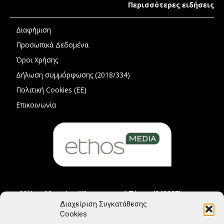
Περισσότερες ειδήσεις
Διαφήμιση
Προσωπικά Δεδομένα
Όροι Χρήσης
Δήλωση συμμόρφωσης (2018/334)
Πολιτική Cookies (ΕΕ)
Επικοινωνία
Μέλος Μητρώου Ηλεκτρονικού Τύπου (242225)
Διαχείριση Συγκατάθεσης
Cookies