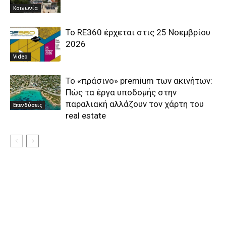
Κοινωνία
Το RE360 έρχεται στις 25 Νοεμβρίου
2026
Video
Το «πράσινο» premium των ακινήτων:
Πώς τα έργα υποδομής στην
παραλιακή αλλάζουν τον χάρτη του
Επενδύσεις
real estate