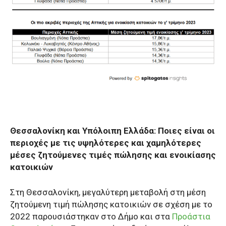
Θεσσαλονίκη και Υπόλοιπη Ελλάδα: Ποιες είναι οι
περιοχές με τις υψηλότερες και χαμηλότερες
μέσες ζητούμενες τιμές πώλησης και ενοικίασης
κατοικιών
Στη Θεσσαλονίκη, μεγαλύτερη μεταβολή στη μέση
ζητούμενη τιμή πώλησης κατοικιών σε σχέση με το
2022 παρουσιάστηκαν στο Δήμο και στα
Προάστια