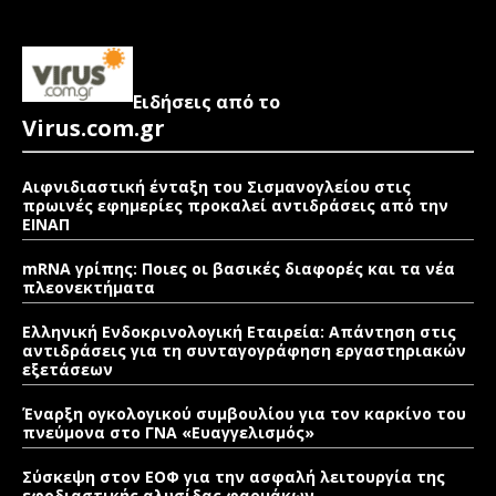
Ειδήσεις από το
Virus.com.gr
Αιφνιδιαστική ένταξη του Σισμανογλείου στις
πρωινές εφημερίες προκαλεί αντιδράσεις από την
ΕΙΝΑΠ
mRNA γρίπης: Ποιες οι βασικές διαφορές και τα νέα
πλεονεκτήματα
Ελληνική Ενδοκρινολογική Εταιρεία: Απάντηση στις
αντιδράσεις για τη συνταγογράφηση εργαστηριακών
εξετάσεων
Έναρξη ογκολογικού συμβουλίου για τον καρκίνο του
πνεύμονα στο ΓΝΑ «Ευαγγελισμός»
Σύσκεψη στον ΕΟΦ για την ασφαλή λειτουργία της
εφοδιαστικής αλυσίδας φαρμάκων