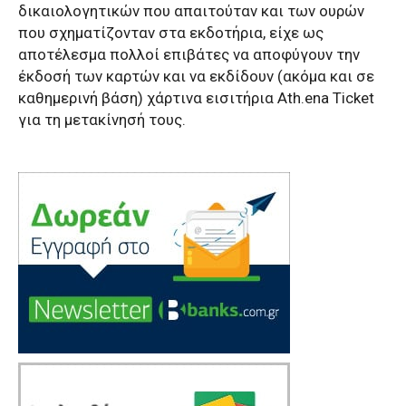
δικαιολογητικών που απαιτούταν και των ουρών
που σχηματίζονταν στα εκδοτήρια, είχε ως
αποτέλεσμα πολλοί επιβάτες να αποφύγουν την
έκδοσή των καρτών και να εκδίδουν (ακόμα και σε
καθημερινή βάση) χάρτινα εισιτήρια Ath.ena Ticket
για τη μετακίνησή τους.