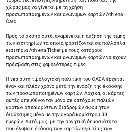
τουρίστες, ενώ η εξυπηρέτηση των πολιτών της
χώρας μας να γίνεται με τη χρήση
προσωποποιημένων και ανώνυμων καρτών Ath.ena
Card.
Προς το σκοπό αυτό, αναμένεται η αύξηση της τιμής
των εισιτηρίων τα οποία φορτίζονται σε πολλαπλά
εισιτήρια Ath.ena Ticket με τους κατόχους
προσωποποιημένων και ανώνυμων καρτών να έχουν
πρόσβαση στις χαμηλότερες τιμές.
Η νέα αυτή τιμολογιακή πολιτική του ΟΑΣΑ έρχεται
έναν και πλέον χρόνο μετά την έναρξη της έκδοσης
των προσωποποιημένων καρτών. Αρχικά, οι κάρτες
αυτές απευθύνονταν μόνο σε κατόχους παλιών
καρτών απεριορίστων διαδρομών αφού ήταν
διαθέσιμες μόνο με την αγορά κομίστρου 30
ημερών. Αυτό, μαζί με την αρνητική δημοσιότητα
που έλαβε η έκδοση των καρτών εξαιτίας των