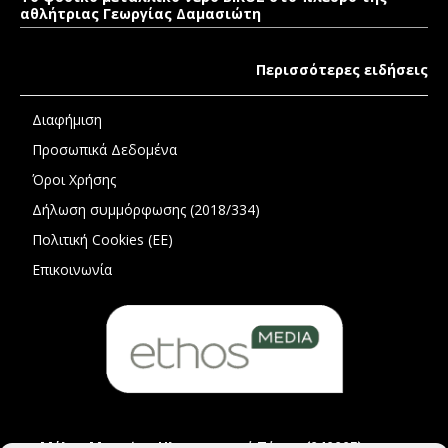
αθλήτριας Γεωργίας Δαμασιώτη
Περισσότερες ειδήσεις
Διαφήμιση
Προσωπικά Δεδομένα
Όροι Χρήσης
Δήλωση συμμόρφωσης (2018/334)
Πολιτική Cookies (ΕΕ)
Επικοινωνία