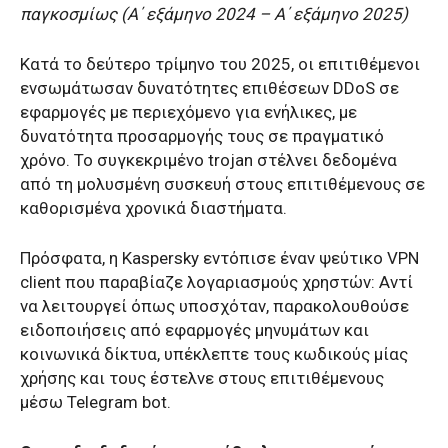
παγκοσμίως (Α΄ εξάμηνο 2024 – Α΄ εξάμηνο 2025)
Κατά το δεύτερο τρίμηνο του 2025, οι επιτιθέμενοι
ενσωμάτωσαν δυνατότητες επιθέσεων DDoS σε
εφαρμογές με περιεχόμενο για ενήλικες, με
δυνατότητα προσαρμογής τους σε πραγματικό
χρόνο. Το συγκεκριμένο trojan στέλνει δεδομένα
από τη μολυσμένη συσκευή στους επιτιθέμενους σε
καθορισμένα χρονικά διαστήματα.
Πρόσφατα, η Kaspersky εντόπισε έναν ψεύτικο VPN
client που παραβίαζε λογαριασμούς χρηστών: Αντί
να λειτουργεί όπως υποσχόταν, παρακολουθούσε
ειδοποιήσεις από εφαρμογές μηνυμάτων και
κοινωνικά δίκτυα, υπέκλεπτε τους κωδικούς μίας
χρήσης και τους έστελνε στους επιτιθέμενους
μέσω Telegram bot.