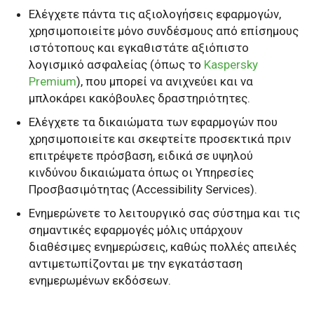
Ελέγχετε πάντα τις αξιολογήσεις εφαρμογών,
χρησιμοποιείτε μόνο συνδέσμους από επίσημους
ιστότοπους και εγκαθιστάτε αξιόπιστο
λογισμικό ασφαλείας (όπως το
Kaspersky
Premium
), που μπορεί να ανιχνεύει και να
μπλοκάρει κακόβουλες δραστηριότητες.
Ελέγχετε τα δικαιώματα των εφαρμογών που
χρησιμοποιείτε και σκεφτείτε προσεκτικά πριν
επιτρέψετε πρόσβαση, ειδικά σε υψηλού
κινδύνου δικαιώματα όπως οι Υπηρεσίες
Προσβασιμότητας (Accessibility Services).
Ενημερώνετε το λειτουργικό σας σύστημα και τις
σημαντικές εφαρμογές μόλις υπάρχουν
διαθέσιμες ενημερώσεις, καθώς πολλές απειλές
αντιμετωπίζονται με την εγκατάσταση
ενημερωμένων εκδόσεων.