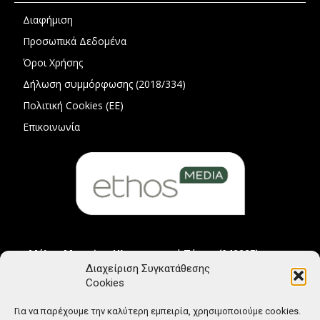
Διαφήμιση
Προσωπικά Δεδομένα
Όροι Χρήσης
Δήλωση συμμόρφωσης (2018/334)
Πολιτική Cookies (ΕΕ)
Επικοινωνία
Μέλος Μητρώου Ηλεκτρονικού Τύπου (242225)
Διαχείριση Συγκατάθεσης
Cookies
Για να παρέχουμε την καλύτερη εμπειρία, χρησιμοποιούμε cookies.