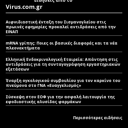
Virus.com.gr
Αιφνιδιαστική ένταξη του Σισμανογλείου στις
πρωινές εφημερίες προκαλεί αντιδράσεις από την
ΕΙΝΑΠ
mRNA γρίπης: Ποιες οι βασικές διαφορές και τα νέα
πλεονεκτήματα
Ελληνική Ενδοκρινολογική Εταιρεία: Απάντηση στις
αντιδράσεις για τη συνταγογράφηση εργαστηριακών
εξετάσεων
Έναρξη ογκολογικού συμβουλίου για τον καρκίνο του
πνεύμονα στο ΓΝΑ «Ευαγγελισμός»
Σύσκεψη στον ΕΟΦ για την ασφαλή λειτουργία της
εφοδιαστικής αλυσίδας φαρμάκων
Περισσότερες ειδήσεις