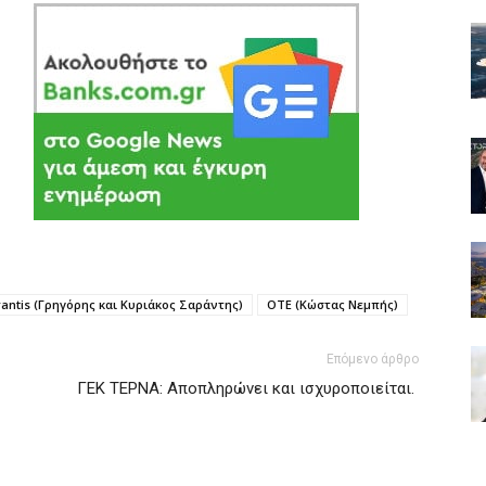
antis (Γρηγόρης και Κυριάκος Σαράντης)
ΟΤΕ (Κώστας Νεμπής)
Επόμενο άρθρο
ΓΕΚ ΤΕΡΝΑ: Αποπληρώνει και ισχυροποιείται.