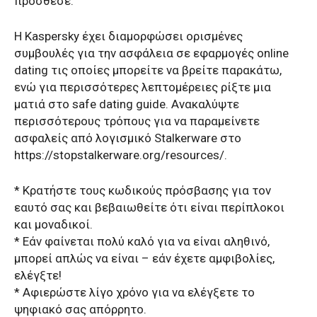
πρόσθεσε.
Η Kaspersky έχει διαμορφώσει ορισμένες
συμβουλές για την ασφάλεια σε εφαρμογές online
dating τις οποίες μπορείτε να βρείτε παρακάτω,
ενώ για περισσότερες λεπτομέρειες ρίξτε μια
ματιά στο safe dating guide. Ανακαλύψτε
περισσότερους τρόπους για να παραμείνετε
ασφαλείς από λογισμικό Stalkerware στο
https://stopstalkerware.org/resources/.
* Κρατήστε τους κωδικούς πρόσβασης για τον
εαυτό σας και βεβαιωθείτε ότι είναι περίπλοκοι
και μοναδικοί.
* Εάν φαίνεται πολύ καλό για να είναι αληθινό,
μπορεί απλώς να είναι – εάν έχετε αμφιβολίες,
ελέγξτε!
* Αφιερώστε λίγο χρόνο για να ελέγξετε το
ψηφιακό σας απόρρητο.