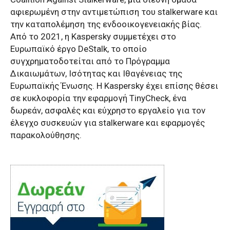
αφιερωμένη στην αντιμετώπιση του stalkerware και
την καταπολέμηση της ενδοοικογενειακής βίας.
Από το 2021, η Kaspersky συμμετέχει στο
Ευρωπαϊκό έργο DeStalk, το οποίο
συγχρηματοδοτείται από το Πρόγραμμα
Δικαιωμάτων, Ισότητας και Ιθαγένειας της
Ευρωπαϊκής Ένωσης. Η Kaspersky έχει επίσης θέσει
σε κυκλοφορία την εφαρμογή TinyCheck, ένα
δωρεάν, ασφαλές και εύχρηστο εργαλείο για τον
έλεγχο συσκευών για stalkerware και εφαρμογές
παρακολούθησης.