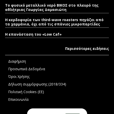
Το φυσικό μεταλλικό νερό ΒΙΚΟΣ στο πλευρό της
αθλήτριας Γεωργίας Δαμασιώτη
Η κερδοφορία των third-wave roasters πηγάζει από
τα χαρμάνια, όχι από τις σπάνιες μικροπαρτίδες
Η επανάσταση του «Low Caf»
Περισσότερες ειδήσεις
Διαφήμιση
Προσωπικά Δεδομένα
Όροι Χρήσης
Δήλωση συμμόρφωσης (2018/334)
Πολιτική Cookies (ΕΕ)
Επικοινωνία