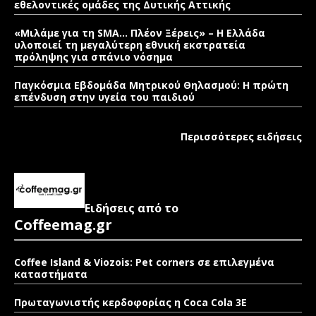
εθελοντικές ομάδες της Δυτικής Αττικής
«Μιλάμε για τη SMA… Πλέον Ξέρεις» – Η Ελλάδα
υλοποιεί τη μεγαλύτερη εθνική εκστρατεία
πρόληψης για σπάνιο νόσημα
Παγκόσμια Εβδομάδα Μητρικού Θηλασμού: Η πρώτη
επένδυση στην υγεία του παιδιού
Περισσότερες ειδήσεις
Ειδήσεις από το
Coffeemag.gr
Coffee Island & Viozois: Pet corners σε επιλεγμένα
καταστήματα
Πρωταγωνιστής κερδοφορίας η Coca Cola 3E