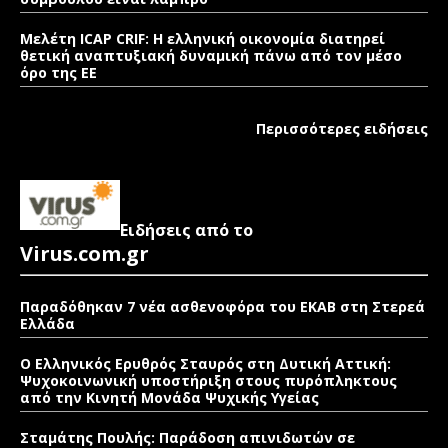
Μελέτη ICAP CRIF: Η ελληνική οικονομία διατηρεί
θετική αναπτυξιακή δυναμική πάνω από τον μέσο
όρο της ΕΕ
Περισσότερες ειδήσεις
Ειδήσεις από το
Virus.com.gr
Παραδόθηκαν 7 νέα ασθενοφόρα του ΕΚΑΒ στη Στερεά
Ελλάδα
Ο Ελληνικός Ερυθρός Σταυρός στη Δυτική Αττική:
Ψυχοκοινωνική υποστήριξη στους πυρόπληκτους
από την Κινητή Μονάδα Ψυχικής Υγείας
Σταμάτης Πουλής: Παράδοση απινιδωτών σε