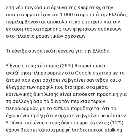
Στη νέα παγκόσμια έρευνα της Kaspersky, στην
οποία συμμετείχαν και 1.000 άτομα από την Ελλάδα,
περιλαμβάνονται αποκαλυπτικά στοιχεία για την
έκταση της κατάχρησης των ψηφιακών συσκευών
στο πλαίσιο ρομαντικών σχέσεων.
Τι έδειξε συνοπτικά η έρευνα για την Ελλάδα:
* Ένας στους τέσσερις (25%) θεωρεί πως η
αναζήτηση πληροφοριών στο Google σχετικά με το
άτομο που έχει αρχίσει να βγαίνει ραντεβού και ο
έλεγχος των προφίλ που διατηρεί στα μέσα
κοινωνικής δικτύωσης είναι αποδεκτή πρακτική για
τη συλλογή όσο το δυνατόν περισσότερων
πληροφοριών, με το 43% να παραδέχεται ότι το
έχει κάνει πράξη όταν άρχισε να βγαίνει με κάποιον.
* Πάνω από ένας στους δέκα συμμετέχοντες (12%)
έχουν βιώσει κάποια μορφή διαδικτυακού stalking