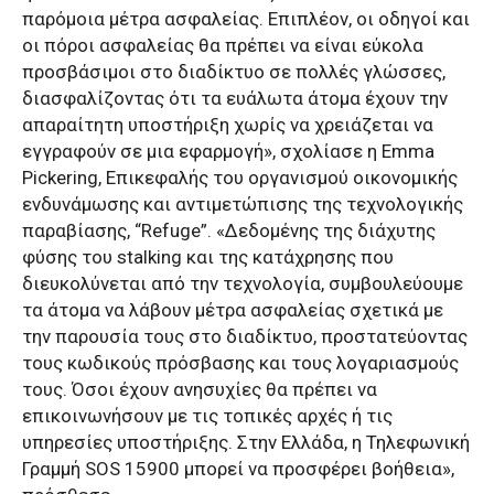
παρόμοια μέτρα ασφαλείας. Επιπλέον, οι οδηγοί και
οι πόροι ασφαλείας θα πρέπει να είναι εύκολα
προσβάσιμοι στο διαδίκτυο σε πολλές γλώσσες,
διασφαλίζοντας ότι τα ευάλωτα άτομα έχουν την
απαραίτητη υποστήριξη χωρίς να χρειάζεται να
εγγραφούν σε μια εφαρμογή», σχολίασε η Emma
Pickering, Επικεφαλής του οργανισμού οικονομικής
ενδυνάμωσης και αντιμετώπισης της τεχνολογικής
παραβίασης, “Refuge”. «Δεδομένης της διάχυτης
φύσης του stalking και της κατάχρησης που
διευκολύνεται από την τεχνολογία, συμβουλεύουμε
τα άτομα να λάβουν μέτρα ασφαλείας σχετικά με
την παρουσία τους στο διαδίκτυο, προστατεύοντας
τους κωδικούς πρόσβασης και τους λογαριασμούς
τους. Όσοι έχουν ανησυχίες θα πρέπει να
επικοινωνήσουν με τις τοπικές αρχές ή τις
υπηρεσίες υποστήριξης. Στην Ελλάδα, η Τηλεφωνική
Γραμμή SOS 15900 μπορεί να προσφέρει βοήθεια»,