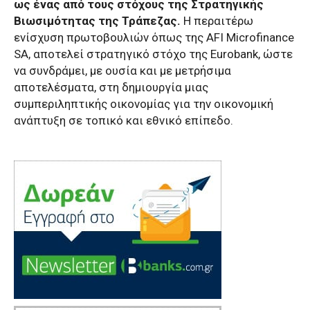
ως ένας από τους στόχους της Στρατηγικής
Βιωσιμότητας της Τράπεζας.
Η περαιτέρω
ενίσχυση πρωτοβουλιών όπως της AFI Microfinance
SA, αποτελεί στρατηγικό στόχο της Eurobank, ώστε
να συνδράμει, με ουσία και με μετρήσιμα
αποτελέσματα, στη δημιουργία μιας
συμπεριληπτικής οικονομίας για την οικονομική
ανάπτυξη σε τοπικό και εθνικό επίπεδο.