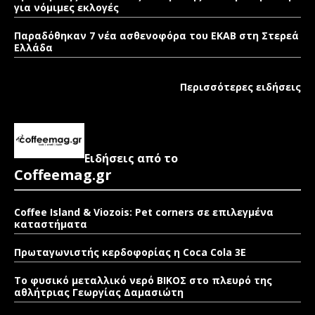
για νόμιμες εκλογές
Παραδόθηκαν 7 νέα ασθενοφόρα του ΕΚΑΒ στη Στερεά
Ελλάδα
Περισσότερες ειδήσεις
Ειδήσεις από το
Coffeemag.gr
Coffee Island & Viozois: Pet corners σε επιλεγμένα
καταστήματα
Πρωταγωνιστής κερδοφορίας η Coca Cola 3E
Το φυσικό μεταλλικό νερό ΒΙΚΟΣ στο πλευρό της
αθλήτριας Γεωργίας Δαμασιώτη