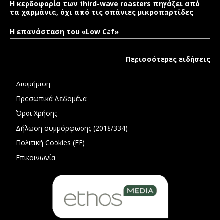
Η κερδοφορία των third-wave roasters πηγάζει από
τα χαρμάνια, όχι από τις σπάνιες μικροπαρτίδες
Η επανάσταση του «Low Caf»
Περισσότερες ειδήσεις
Διαφήμιση
Προσωπικά Δεδομένα
Όροι Χρήσης
Δήλωση συμμόρφωσης (2018/334)
Πολιτική Cookies (ΕΕ)
Επικοινωνία