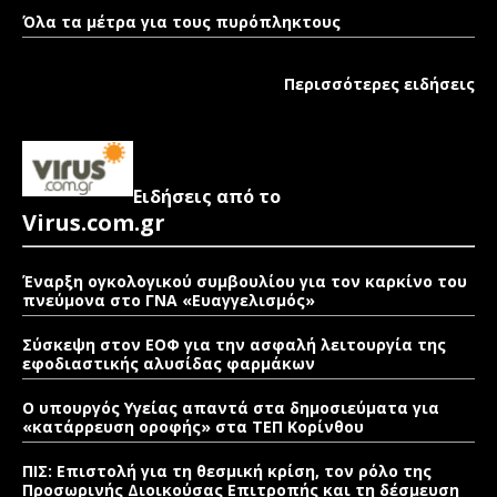
Όλα τα μέτρα για τους πυρόπληκτους
Περισσότερες ειδήσεις
Ειδήσεις από το
Virus.com.gr
Έναρξη ογκολογικού συμβουλίου για τον καρκίνο του
πνεύμονα στο ΓΝΑ «Ευαγγελισμός»
Σύσκεψη στον ΕΟΦ για την ασφαλή λειτουργία της
εφοδιαστικής αλυσίδας φαρμάκων
Ο υπουργός Υγείας απαντά στα δημοσιεύματα για
«κατάρρευση οροφής» στα ΤΕΠ Κορίνθου
ΠΙΣ: Επιστολή για τη θεσμική κρίση, τον ρόλο της
Προσωρινής Διοικούσας Επιτροπής και τη δέσμευση