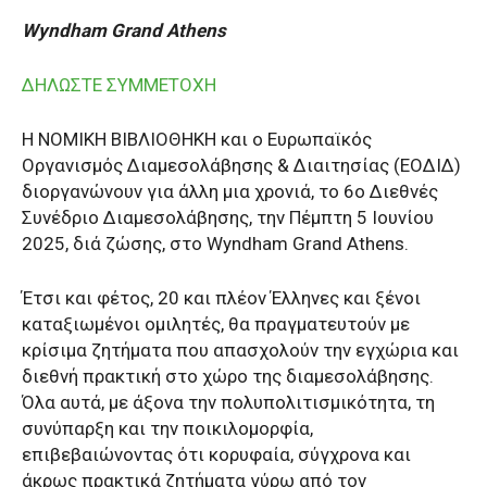
Wyndham Grand Athens
ΔΗΛΩΣΤΕ ΣΥΜΜΕΤΟΧΗ
Η ΝΟΜΙΚΗ ΒΙΒΛΙΟΘΗΚΗ και ο Ευρωπαϊκός
Οργανισμός Διαμεσολάβησης & Διαιτησίας (ΕΟΔΙΔ)
διοργανώνουν για άλλη μια χρονιά, το 6ο Διεθνές
Συνέδριο Διαμεσολάβησης, την Πέμπτη 5 Ιουνίου
2025, διά ζώσης, στο Wyndham Grand Athens.
Έτσι και φέτος, 20 και πλέον Έλληνες και ξένοι
καταξιωμένοι ομιλητές, θα πραγματευτούν με
κρίσιμα ζητήματα που απασχολούν την εγχώρια και
διεθνή πρακτική στο χώρο της διαμεσολάβησης.
Όλα αυτά, με άξονα την πολυπολιτισμικότητα, τη
συνύπαρξη και την ποικιλομορφία,
επιβεβαιώνοντας ότι κορυφαία, σύγχρονα και
άκρως πρακτικά ζητήματα γύρω από τον