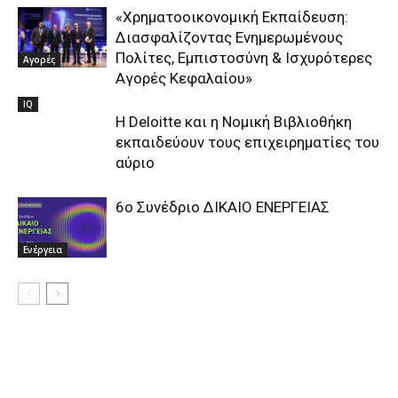
«Χρηματοοικονομική Εκπαίδευση:
Διασφαλίζοντας Ενημερωμένους
Πολίτες, Εμπιστοσύνη & Ισχυρότερες
Αγορές
Αγορές Κεφαλαίου»
IQ
Η Deloitte και η Νομική Βιβλιοθήκη
εκπαιδεύουν τους επιχειρηματίες του
αύριο
6ο Συνέδριο ΔΙΚΑΙΟ ΕΝΕΡΓΕΙΑΣ
Ενέργεια