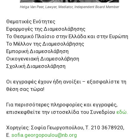
Helga Van Peer, Lawyer, Mediator, Independent Board Member
Θεματικές Ενότητες
Εφαρμογές της Διαμεσολάβησης
Το Θεσμικό Πλαίσιο στην Ελλάδα και στην Ευρώπη
Το Μέλλον της Διαμεσολάβησης
Εμπορική Διαμεσολάβηση
Οικογενειακή Διαμεσολάβηση
Σχολική Διαμεσολάβηση
Οι εγγραφές έχουν ήδη ανοίξει – εξασφαλίστε τη
θέση σας τώρα!
Για περισσότερες πληροφορίες και εγγραφές,
επισκεφθείτε την ιστοσελίδα του Συνεδρίου
εδώ.
Χορηγίες: Σοφία Γεωργοπούλου, Τ. 210 3678920,
Ε.
sofia.georgopoulou@nb.org