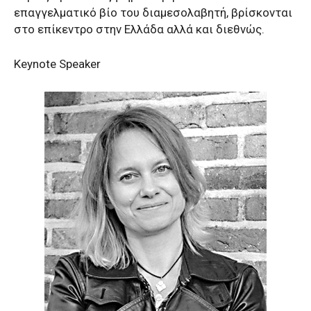
επαγγελματικό βίο του διαμεσολαβητή, βρίσκονται
στο επίκεντρο στην Ελλάδα αλλά και διεθνώς.
Keynote Speaker