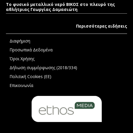
Το φυσικό μεταλλικό νερό ΒΙΚΟΣ στο πλευρό της
αθλήτριας Γεωργίας Δαμασιώτη
Περισσότερες ειδήσεις
Διαφήμιση
Προσωπικά Δεδομένα
Όροι Χρήσης
Δήλωση συμμόρφωσης (2018/334)
Πολιτική Cookies (ΕΕ)
Επικοινωνία