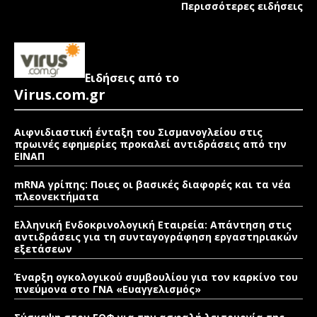
Περισσότερες ειδήσεις
Ειδήσεις από το
Virus.com.gr
Αιφνιδιαστική ένταξη του Σισμανογλείου στις
πρωινές εφημερίες προκαλεί αντιδράσεις από την
ΕΙΝΑΠ
mRNA γρίπης: Ποιες οι βασικές διαφορές και τα νέα
πλεονεκτήματα
Ελληνική Ενδοκρινολογική Εταιρεία: Απάντηση στις
αντιδράσεις για τη συνταγογράφηση εργαστηριακών
εξετάσεων
Έναρξη ογκολογικού συμβουλίου για τον καρκίνο του
πνεύμονα στο ΓΝΑ «Ευαγγελισμός»