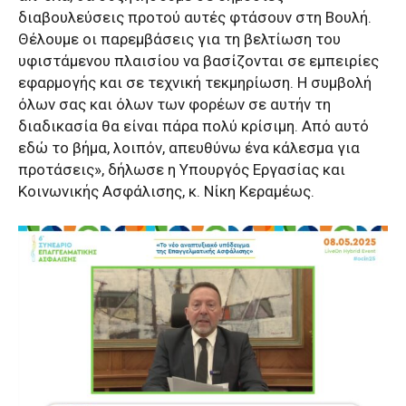
διαβουλεύσεις προτού αυτές φτάσουν στη Βουλή.
Θέλουμε οι παρεμβάσεις για τη βελτίωση του
υφιστάμενου πλαισίου να βασίζονται σε εμπειρίες
εφαρμογής και σε τεχνική τεκμηρίωση. Η συμβολή
όλων σας και όλων των φορέων σε αυτήν τη
διαδικασία θα είναι πάρα πολύ κρίσιμη. Από αυτό
εδώ το βήμα, λοιπόν, απευθύνω ένα κάλεσμα για
προτάσεις», δήλωσε η Υπουργός Εργασίας και
Κοινωνικής Ασφάλισης, κ. Νίκη Κεραμέως.