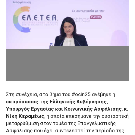
Στη συνέχεια, στο βήμα του #ocin25 ανέβηκε η
εκπρόσωπος της Ελληνικής Κυβέρνησης,
Υπουργός Εργασίας και Κοινωνικής Ασφάλισης
,
κ.
Νίκη Κεραμέως
,
η οποία επεσήμανε την ουσιαστική
μεταρρύθμιση στον τομέα της Επαγγελματικής
Ασφάλισης που έχει συντελεστεί την περίοδο της