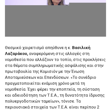
Θεσμικό χαιρετισμό απηύθυνε η κ.
Βασιλική
Λαζαράκου,
αναφερόμενη στις αλλαγές στη
νομοθεσία που αλλάζουν το τοπίο, στις προκλήσεις
στα θέματα συμπληρωματικής ασφάλισης και στην
πρωτοβουλία της Κομισιόν με την Ένωση
Αποταμιεύσεων και Επενδύσεων. «Το συνέδριο
πραγματοποιείται ενάμιση χρόνο μετά τη
νομοθεσία. Έχει φέρει την εποπτεία, τη σύσταση
και αδειοδότηση των Τ.Ε.Α., τη δυνατότητα ίδρυσης
πολυεργοδοτικών ταμείων», τόνισε. Τα
περιουσιακά στοιχεία των Τ.Ε.Α. είναι περίπου 2