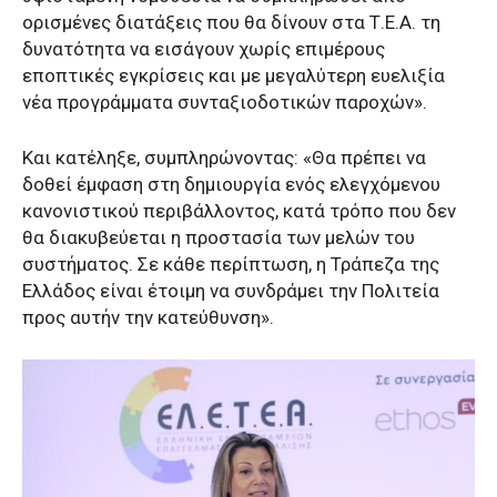
ορισμένες διατάξεις που θα δίνουν στα Τ.Ε.Α. τη
δυνατότητα να εισάγουν χωρίς επιμέρους
εποπτικές εγκρίσεις και με μεγαλύτερη ευελιξία
νέα προγράμματα συνταξιοδοτικών παροχών».
Και κατέληξε, συμπληρώνοντας: «Θα πρέπει να
δοθεί έμφαση στη δημιουργία ενός ελεγχόμενου
κανονιστικού περιβάλλοντος, κατά τρόπο που δεν
θα διακυβεύεται η προστασία των μελών του
συστήματος. Σε κάθε περίπτωση, η Τράπεζα της
Ελλάδος είναι έτοιμη να συνδράμει την Πολιτεία
προς αυτήν την κατεύθυνση».