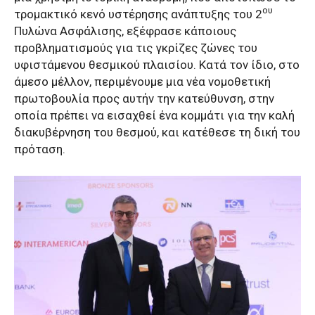
ου
τρομακτικό κενό υστέρησης ανάπτυξης του 2
Πυλώνα Ασφάλισης, εξέφρασε κάποιους
προβληματισμούς για τις γκρίζες ζώνες του
υφιστάμενου θεσμικού πλαισίου. Κατά τον ίδιο, στο
άμεσο μέλλον, περιμένουμε μια νέα νομοθετική
πρωτοβουλία προς αυτήν την κατεύθυνση, στην
οποία πρέπει να εισαχθεί ένα κομμάτι για την καλή
διακυβέρνηση του θεσμού, και κατέθεσε τη δική του
πρόταση.