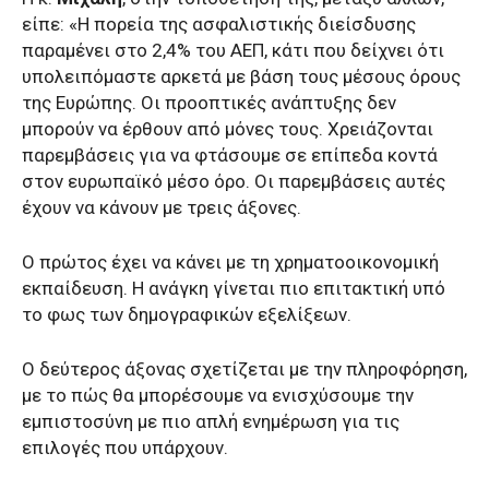
είπε: «Η πορεία της ασφαλιστικής διείσδυσης
παραμένει στο 2,4% του ΑΕΠ, κάτι που δείχνει ότι
υπολειπόμαστε αρκετά με βάση τους μέσους όρους
της Ευρώπης. Οι προοπτικές ανάπτυξης δεν
μπορούν να έρθουν από μόνες τους. Χρειάζονται
παρεμβάσεις για να φτάσουμε σε επίπεδα κοντά
στον ευρωπαϊκό μέσο όρο. Οι παρεμβάσεις αυτές
έχουν να κάνουν με τρεις άξονες.
Ο πρώτος έχει να κάνει με τη χρηματοοικονομική
εκπαίδευση. Η ανάγκη γίνεται πιο επιτακτική υπό
το φως των δημογραφικών εξελίξεων.
Ο δεύτερος άξονας σχετίζεται με την πληροφόρηση,
με το πώς θα μπορέσουμε να ενισχύσουμε την
εμπιστοσύνη με πιο απλή ενημέρωση για τις
επιλογές που υπάρχουν.