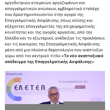
εργοδοτριών εταιρειών, εργαζομένων και
επαγγελματικών ενώσεων, εμβληματικά στελέχη
που δραστηριοποιούνται στην αγορά της
Επαγγελματικής Ασφάλισης, όπως επίσης και
εξέχοντες επαγγελματίες της επιχειρηματικής
κοινότητας και της αγοράς εργασίας, από την
Ελλάδα και το εξωτερικό, ανέδειξαν τις προκλήσεις
και τις ευκαιρίες της Επαγγελματικής Ασφάλισης
μέσα από μια πλούσια θεματολογία που ανέπτυξαν
γύρω από τον κεντρικό τίτλο
«Το νέο αναπτυξιακό
υπόδειγμα της Επαγγελματικής Ασφάλισης»
.