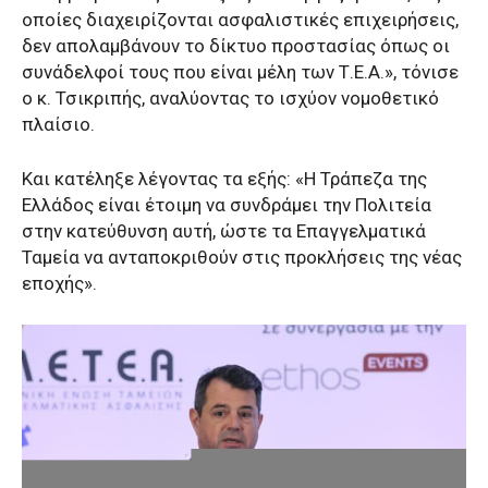
οποίες διαχειρίζονται ασφαλιστικές επιχειρήσεις,
δεν απολαμβάνουν το δίκτυο προστασίας όπως οι
συνάδελφοί τους που είναι μέλη των Τ.Ε.Α.», τόνισε
ο κ. Τσικριπής, αναλύοντας το ισχύον νομοθετικό
πλαίσιο.
Και κατέληξε λέγοντας τα εξής: «Η Τράπεζα της
Ελλάδος είναι έτοιμη να συνδράμει την Πολιτεία
στην κατεύθυνση αυτή, ώστε τα Επαγγελματικά
Ταμεία να ανταποκριθούν στις προκλήσεις της νέας
εποχής».