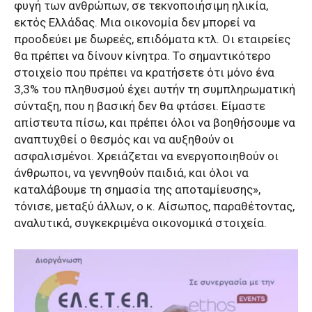
φυγή των ανθρώπων, σε τεκνοποιήσιμη ηλικία,
εκτός Ελλάδας. Μια οικονομία δεν μπορεί να
προοδεύει με δωρεές, επιδόματα κτλ. Οι εταιρείες
θα πρέπει να δίνουν κίνητρα. Το σημαντικότερο
στοιχείο που πρέπει να κρατήσετε ότι μόνο ένα
3,3% του πληθυσμού έχει αυτήν τη συμπληρωματική
σύνταξη, που η βασική δεν θα φτάσει. Είμαστε
απίστευτα πίσω, και πρέπει όλοι να βοηθήσουμε να
αναπτυχθεί ο θεσμός και να αυξηθούν οι
ασφαλισμένοι. Χρειάζεται να ενεργοποιηθούν οι
άνθρωποι, να γεννηθούν παιδιά, και όλοι να
καταλάβουμε τη σημασία της αποταμίευσης»,
τόνισε, μεταξύ άλλων, ο κ. Αίσωπος, παραθέτοντας,
αναλυτικά, συγκεκριμένα οικονομικά στοιχεία.