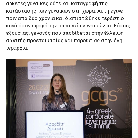
αρκετές γυναίκες ούτε και καταγραφή της
κατάστασης των γυναικών στη χώρα. Αυτή έγινε
πριν από δύο χρόνια και διαπιστώθηκε τεράστιο
κενό όσον αφορά την παρουσία γυναικών σε θέσεις
εξουσίας, γεγονός που αποδίδεται στην έλλειψη
σωστής προετοιμασίας και παρουσίας στην όλη
ιεραρχία.