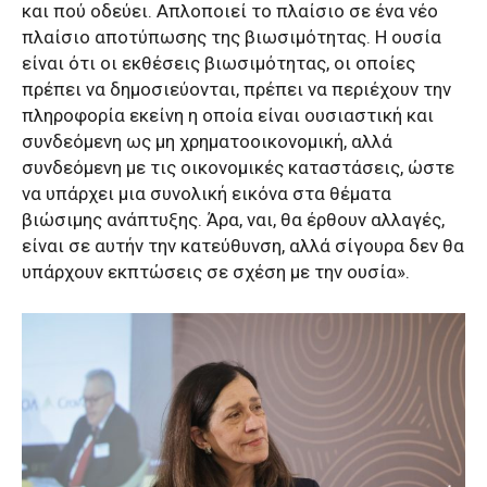
και πού οδεύει. Απλοποιεί το πλαίσιο σε ένα νέο
πλαίσιο αποτύπωσης της βιωσιμότητας. Η ουσία
είναι ότι οι εκθέσεις βιωσιμότητας, οι οποίες
πρέπει να δημοσιεύονται, πρέπει να περιέχουν την
πληροφορία εκείνη η οποία είναι ουσιαστική και
συνδεόμενη ως μη χρηματοοικονομική, αλλά
συνδεόμενη με τις οικονομικές καταστάσεις, ώστε
να υπάρχει μια συνολική εικόνα στα θέματα
βιώσιμης ανάπτυξης. Άρα, ναι, θα έρθουν αλλαγές,
είναι σε αυτήν την κατεύθυνση, αλλά σίγουρα δεν θα
υπάρχουν εκπτώσεις σε σχέση με την ουσία».