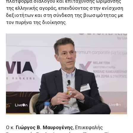
πλατφόρμα διαλόγου και επιτάχυνσης ωρίμανσης
της ελληνικής αγοράς, επενδύοντας στην ενίσχυση
δεξιοτήτων και στη σύνδεση της βιωσιμότητας με
τον πυρήνα της διοίκησης.
Ο κ.
Γιώργος Β. Μαυρογένης
, Επικεφαλής