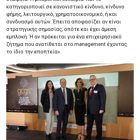
κατηγοριοποιεί σε κανονιστικό κίνδυνο, κίνδυνο
φήμης, λειτουργικό, χρηματοοικονομικό, ή και
συνδυασμό αυτών. Έπειτα αποφασίζει αν είναι
στρατηγικής σημασίας, οπότε και έχει άμεση
εμπλοκή. Ή αν πρόκειται για ένα επιχειρησιακό
ζήτημα που ανατίθεται στο management έχοντας
το ίδιο την εποπτεία».