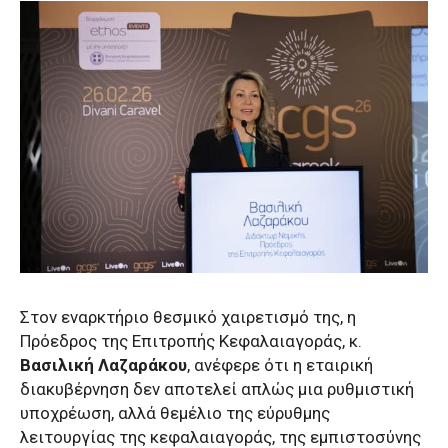
Στον εναρκτήριο θεσμικό χαιρετισμό της, η
Πρόεδρος της Επιτροπής Κεφαλαιαγοράς, κ.
Βασιλική Λαζαράκου
, ανέφερε ότι η εταιρική
διακυβέρνηση δεν αποτελεί απλώς μια ρυθμιστική
υποχρέωση, αλλά θεμέλιο της εύρυθμης
λειτουργίας της κεφαλαιαγοράς, της εμπιστοσύνης