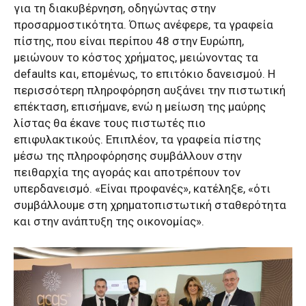
για τη διακυβέρνηση, οδηγώντας στην
προσαρμοστικότητα. Όπως ανέφερε, τα γραφεία
πίστης, που είναι περίπου 48 στην Ευρώπη,
μειώνουν το κόστος χρήματος, μειώνοντας τα
defaults και, επομένως, το επιτόκιο δανεισμού. Η
περισσότερη πληροφόρηση αυξάνει την πιστωτική
επέκταση, επισήμανε, ενώ η μείωση της μαύρης
λίστας θα έκανε τους πιστωτές πιο
επιφυλακτικούς. Επιπλέον, τα γραφεία πίστης
μέσω της πληροφόρησης συμβάλλουν στην
πειθαρχία της αγοράς και αποτρέπουν τον
υπερδανεισμό. «Είναι προφανές», κατέληξε, «ότι
συμβάλλουμε στη χρηματοπιστωτική σταθερότητα
και στην ανάπτυξη της οικονομίας».