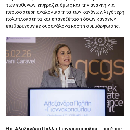
των ευθυνών, εκφράζει όμως και την ανάγκη για
περισσότερη αναλογικότητα των κανόνων, λιγότερη
πολυπλοκότητα και επανεξέταση όσων κανόνων
επιβαρύνουν με δυσανάλογα κόστη συμμόρφωσης.
Η κ.
Αλεξάνδρα Πάλλη-Γιαννακοπούλου
, Πρόεδρος