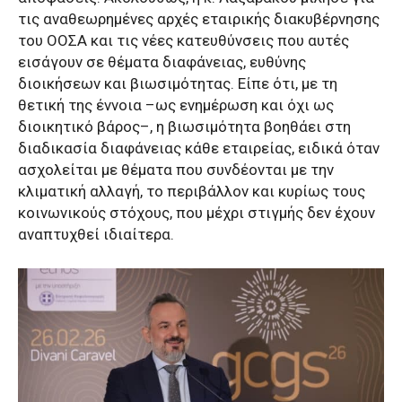
τις αναθεωρημένες αρχές εταιρικής διακυβέρνησης
του ΟΟΣΑ και τις νέες κατευθύνσεις που αυτές
εισάγουν σε θέματα διαφάνειας, ευθύνης
διοικήσεων και βιωσιμότητας. Είπε ότι, με τη
θετική της έννοια –ως ενημέρωση και όχι ως
διοικητικό βάρος–, η βιωσιμότητα βοηθάει στη
διαδικασία διαφάνειας κάθε εταιρείας, ειδικά όταν
ασχολείται με θέματα που συνδέονται με την
κλιματική αλλαγή, το περιβάλλον και κυρίως τους
κοινωνικούς στόχους, που μέχρι στιγμής δεν έχουν
αναπτυχθεί ιδιαίτερα.