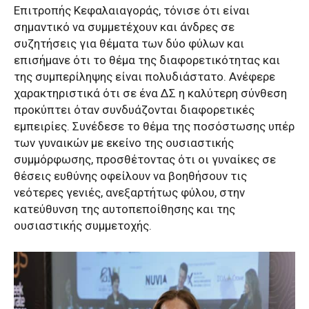
Επιτροπής Κεφαλαιαγοράς, τόνισε ότι είναι
σημαντικό να συμμετέχουν και άνδρες σε
συζητήσεις για θέματα των δύο φύλων και
επισήμανε ότι το θέμα της διαφορετικότητας και
της συμπερίληψης είναι πολυδιάστατο. Ανέφερε
χαρακτηριστικά ότι σε ένα ΔΣ η καλύτερη σύνθεση
προκύπτει όταν συνδυάζονται διαφορετικές
εμπειρίες. Συνέδεσε το θέμα της ποσόστωσης υπέρ
των γυναικών με εκείνο της ουσιαστικής
συμμόρφωσης, προσθέτοντας ότι οι γυναίκες σε
θέσεις ευθύνης οφείλουν να βοηθήσουν τις
νεότερες γενιές, ανεξαρτήτως φύλου, στην
κατεύθυνση της αυτοπεποίθησης και της
ουσιαστικής συμμετοχής.