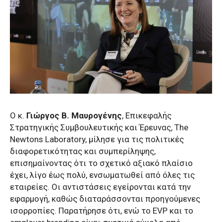
Ο κ.
Γιώργος Β. Μαυρογένης
, Επικεφαλής
Στρατηγικής Συμβουλευτικής και Έρευνας, The
Newtons Laboratory, μίλησε για τις πολιτικές
διαφορετικότητας και συμπερίληψης,
επισημαίνοντας ότι το σχετικό αξιακό πλαίσιο
έχει, λίγο έως πολύ, ενσωματωθεί από όλες τις
εταιρείες. Οι αντιστάσεις εγείρονται κατά την
εφαρμογή, καθώς διαταράσσονται προηγούμενες
ισορροπίες. Παρατήρησε ότι, ενώ το EVP και το