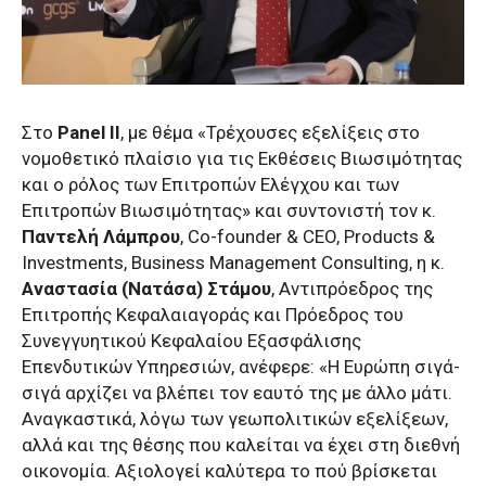
Στο
Panel ΙΙ
, με θέμα «Τρέχουσες εξελίξεις στο
νομοθετικό πλαίσιο για τις Εκθέσεις Βιωσιμότητας
και ο ρόλος των Επιτροπών Ελέγχου και των
Επιτροπών Βιωσιμότητας» και συντονιστή τον κ.
Παντελή Λάμπρου
, Co-founder & CEO, Products &
Investments, Business Μanagement Consulting, η κ.
Αναστασία (Νατάσα) Στάμου
, Αντιπρόεδρος της
Επιτροπής Κεφαλαιαγοράς και Πρόεδρος του
Συνεγγυητικού Κεφαλαίου Εξασφάλισης
Επενδυτικών Υπηρεσιών, ανέφερε: «Η Ευρώπη σιγά-
σιγά αρχίζει να βλέπει τον εαυτό της με άλλο μάτι.
Αναγκαστικά, λόγω των γεωπολιτικών εξελίξεων,
αλλά και της θέσης που καλείται να έχει στη διεθνή
οικονομία. Αξιολογεί καλύτερα το πού βρίσκεται