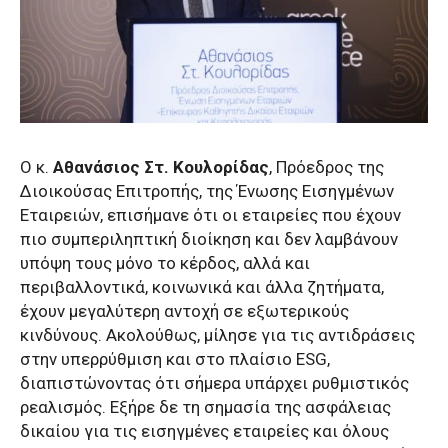
Ο κ.
Αθανάσιος Στ. Κουλορίδας
, Πρόεδρος της
Διοικούσας Επιτροπής, της Ένωσης Εισηγμένων
Εταιρειών, επισήμανε ότι οι εταιρείες που έχουν
πιο συμπεριληπτική διοίκηση και δεν λαμβάνουν
υπόψη τους μόνο το κέρδος, αλλά και
περιβαλλοντικά, κοινωνικά και άλλα ζητήματα,
έχουν μεγαλύτερη αντοχή σε εξωτερικούς
κινδύνους. Ακολούθως, μίλησε για τις αντιδράσεις
στην υπερρύθμιση και στο πλαίσιο ESG,
διαπιστώνοντας ότι σήμερα υπάρχει ρυθμιστικός
ρεαλισμός. Εξήρε δε τη σημασία της ασφάλειας
δικαίου για τις εισηγμένες εταιρείες και όλους