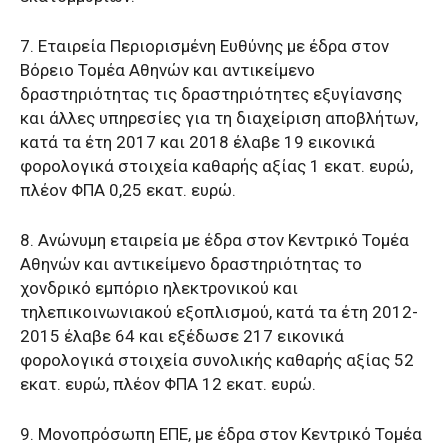
7. Εταιρεία Περιορισμένη Ευθύνης με έδρα στον
Βόρειο Τομέα Αθηνών και αντικείμενο
δραστηριότητας τις δραστηριότητες εξυγίανσης
και άλλες υπηρεσίες για τη διαχείριση αποβλήτων,
κατά τα έτη 2017 και 2018 έλαβε 19 εικονικά
φορολογικά στοιχεία καθαρής αξίας 1 εκατ. ευρώ,
πλέον ΦΠΑ 0,25 εκατ. ευρώ.
8. Ανώνυμη εταιρεία με έδρα στον Κεντρικό Τομέα
Αθηνών και αντικείμενο δραστηριότητας το
χονδρικό εμπόριο ηλεκτρονικού και
τηλεπικοινωνιακού εξοπλισμού, κατά τα έτη 2012-
2015 έλαβε 64 και εξέδωσε 217 εικονικά
φορολογικά στοιχεία συνολικής καθαρής αξίας 52
εκατ. ευρώ, πλέον ΦΠΑ 12 εκατ. ευρώ.
9. Μονοπρόσωπη ΕΠΕ, με έδρα στον Κεντρικό Τομέα