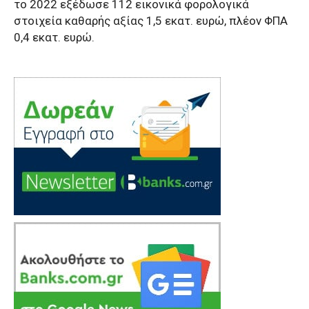
το 2022 εξέδωσε 112 εικονικά φορολογικά
στοιχεία καθαρής αξίας 1,5 εκατ. ευρώ, πλέον ΦΠΑ
0,4 εκατ. ευρώ.