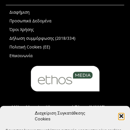
Διαφήμιση
Προσωπικά Δεδομένα
Όροι Χρήσης
Δήλωση συμμόρφωσης (2018/334)
Πολιτική Cookies (ΕΕ)
Επικοινωνία
Μέλος Μητρώου Ηλεκτρονικού Τύπου (242225)
Διαχείριση Συγκατάθεσης
Cookies