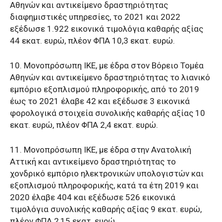
Αθηνών και αντικείμενο δραστηριότητας
διαφημιστικές υπηρεσίες, το 2021 και 2022
εξέδωσε 1.922 εικονικά τιμολόγια καθαρής αξίας
44 εκατ. ευρώ, πλέον ΦΠΑ 10,3 εκατ. ευρώ.
10. Μονοπρόσωπη ΙΚΕ, με έδρα στον Βόρειο Τομέα
Αθηνών και αντικείμενο δραστηριότητας το λιανικό
εμπόριο εξοπλισμού πληροφορικής, από το 2019
έως το 2021 έλαβε 42 και εξέδωσε 3 εικονικά
φορολογικά στοιχεία συνολικής καθαρής αξίας 10
εκατ. ευρώ, πλέον ΦΠΑ 2,4 εκατ. ευρώ.
11. Μονοπρόσωπη ΙΚΕ, με έδρα στην Ανατολική
Αττική και αντικείμενο δραστηριότητας το
χονδρικό εμπόριο ηλεκτρονικών υπολογιστών και
εξοπλισμού πληροφορικής, κατά τα έτη 2019 και
2020 έλαβε 404 και εξέδωσε 526 εικονικά
τιμολόγια συνολικής καθαρής αξίας 9 εκατ. ευρώ,
πλέον ΦΠΑ 2,15 εκατ. ευρώ.