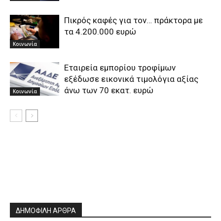
Πικρός καφές για τον… πράκτορα με
τα 4.200.000 ευρώ
Κοινωνία
Εταιρεία εμπορίου τροφίμων
εξέδωσε εικονικά τιμολόγια αξίας
άνω των 70 εκατ. ευρώ
Κοινωνία
ΔΗΜΟΦΙΛΗ ΑΡΘΡΑ