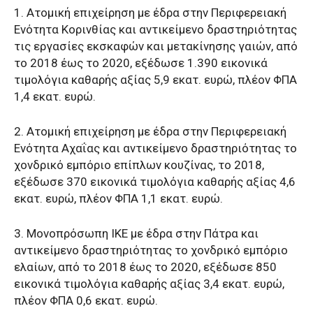
1. Ατομική επιχείρηση με έδρα στην Περιφερειακή
Ενότητα Κορινθίας και αντικείμενο δραστηριότητας
τις εργασίες εκσκαφών και μετακίνησης γαιών, από
το 2018 έως το 2020, εξέδωσε 1.390 εικονικά
τιμολόγια καθαρής αξίας 5,9 εκατ. ευρώ, πλέον ΦΠΑ
1,4 εκατ. ευρώ.
2. Ατομική επιχείρηση με έδρα στην Περιφερειακή
Ενότητα Αχαΐας και αντικείμενο δραστηριότητας το
χονδρικό εμπόριο επίπλων κουζίνας, το 2018,
εξέδωσε 370 εικονικά τιμολόγια καθαρής αξίας 4,6
εκατ. ευρώ, πλέον ΦΠΑ 1,1 εκατ. ευρώ.
3. Μονοπρόσωπη ΙΚΕ με έδρα στην Πάτρα και
αντικείμενο δραστηριότητας το χονδρικό εμπόριο
ελαίων, από το 2018 έως το 2020, εξέδωσε 850
εικονικά τιμολόγια καθαρής αξίας 3,4 εκατ. ευρώ,
πλέον ΦΠΑ 0,6 εκατ. ευρώ.