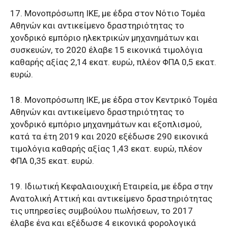
17. Μονοπρόσωπη ΙΚΕ, με έδρα στον Νότιο Τομέα
Αθηνών και αντικείμενο δραστηριότητας το
χονδρικό εμπόριο ηλεκτρικών μηχανημάτων και
συσκευών, το 2020 έλαβε 15 εικονικά τιμολόγια
καθαρής αξίας 2,14 εκατ. ευρώ, πλέον ΦΠΑ 0,5 εκατ.
ευρώ.
18. Μονοπρόσωπη ΙΚΕ, με έδρα στον Κεντρικό Τομέα
Αθηνών και αντικείμενο δραστηριότητας το
χονδρικό εμπόριο μηχανημάτων και εξοπλισμού,
κατά τα έτη 2019 και 2020 εξέδωσε 290 εικονικά
τιμολόγια καθαρής αξίας 1,43 εκατ. ευρώ, πλέον
ΦΠΑ 0,35 εκατ. ευρώ.
19. Ιδιωτική Κεφαλαιουχική Εταιρεία, με έδρα στην
Ανατολική Αττική και αντικείμενο δραστηριότητας
τις υπηρεσίες συμβούλου πωλήσεων, το 2017
έλαβε ένα και εξέδωσε 4 εικονικά φορολογικά