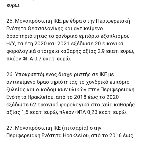
ευρώ.
25. Μονοπρόσωπη ΙΚΕ, με έδρα στην Περιφερειακή
Ενότητα Θεσσαλονίκης και αντικείμενο
δραστηριότητας το χονδρικό εμπόριο εξοπλισμού
Η/Υ, τα έτη 2020 και 2021 εξέδωσε 20 εικονικά
φορολογικά στοιχεία καθαρής αξίας 2,9 εκατ. ευρώ,
πλέον ΦΠΑ 0,7 εκατ. ευρώ.
26. Υποκρυπτόμενος διαχειριστής σε ΙΚΕ με
αντικείμενο δραστηριότητας το χονδρικό εμπόριο
ξυλείας και οικοδομικών υλικών στην Περιφερειακή
Ενότητα Ηρακλείου, από το 2018 έως το 2020
εξέδωσε 62 εικονικά φορολογικά στοιχεία καθαρής
αξίας 1,5 εκατ. ευρώ, πλέον ΦΠΑ 0,23 εκατ. ευρώ.
27. Μονοπρόσωπη ΙΚΕ (πιτσαρία) στην
Περιφερειακή Ενότητα Ηρακλείου, από το 2016 έως