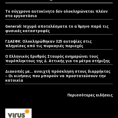
Το σύγχρονο αυτοκίνητο δεν ολοκληρώνεται πλέον
στο εργοστάσιο
Generali: Ισχυρά αποτελέσματα το α΄ 6μηνο παρά τις
φυσικές καταστροφές
ΓΔΑΕΦΚ: Ολοκληρώθηκαν 325 αυτοψίες στις
πληγείσες από τις πυρκαγιές περιοχές
Ο Ελληνικός Ερυθρός Σταυρός ενημερώνει τους
πυρόπληκτους της Δ. Αττικής για τα μέτρα στήριξης
Διακοπές με… ανοιχτή πρόσκληση στους διαρρήκτες
– Οι κινήσεις που μπορούν να προστατεύσουν την
κατοικία
Περισσότερες ειδήσεις