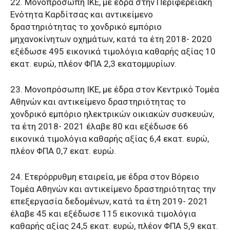
22. Μονοπρόσωπη ΙΚΕ, με έδρα στην Περιφερειακή
Ενότητα Καρδίτσας και αντικείμενο
δραστηριότητας το χονδρικό εμπόριο
μηχανοκίνητων οχημάτων, κατά τα έτη 2018- 2020
εξέδωσε 495 εικονικά τιμολόγια καθαρής αξίας 10
εκατ. ευρώ, πλέον ΦΠΑ 2,3 εκατομμυρίων.
23. Μονοπρόσωπη ΙΚΕ, με έδρα στον Κεντρικό Τομέα
Αθηνών και αντικείμενο δραστηριότητας το
χονδρικό εμπόριο ηλεκτρικών οικιακών συσκευών,
τα έτη 2018- 2021 έλαβε 80 και εξέδωσε 66
εικονικά τιμολόγια καθαρής αξίας 6,4 εκατ. ευρώ,
πλέον ΦΠΑ 0,7 εκατ. ευρώ.
24. Ετερόρρυθμη εταιρεία, με έδρα στον Βόρειο
Τομέα Αθηνών και αντικείμενο δραστηριότητας την
επεξεργασία δεδομένων, κατά τα έτη 2019- 2021
έλαβε 45 και εξέδωσε 115 εικονικά τιμολόγια
καθαρής αξίας 24,5 εκατ. ευρώ, πλέον ΦΠΑ 5,9 εκατ.