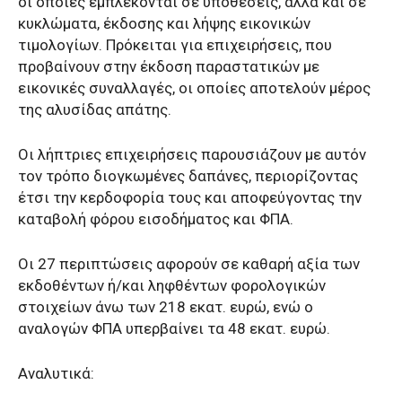
οι οποίες εμπλέκονται σε υποθέσεις, αλλά και σε
κυκλώματα, έκδοσης και λήψης εικονικών
τιμολογίων. Πρόκειται για επιχειρήσεις, που
προβαίνουν στην έκδοση παραστατικών με
εικονικές συναλλαγές, οι οποίες αποτελούν μέρος
της αλυσίδας απάτης.
Οι λήπτριες επιχειρήσεις παρουσιάζουν με αυτόν
τον τρόπο διογκωμένες δαπάνες, περιορίζοντας
έτσι την κερδοφορία τους και αποφεύγοντας την
καταβολή φόρου εισοδήματος και ΦΠΑ.
Οι 27 περιπτώσεις αφορούν σε καθαρή αξία των
εκδοθέντων ή/και ληφθέντων φορολογικών
στοιχείων άνω των 218 εκατ. ευρώ, ενώ ο
αναλογών ΦΠΑ υπερβαίνει τα 48 εκατ. ευρώ.
Αναλυτικά: