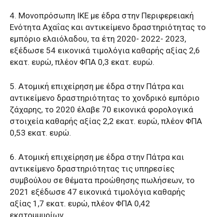
4. Μονοπρόσωπη ΙΚΕ με έδρα στην Περιφερειακή
Ενότητα Αχαΐας και αντικείμενο δραστηριότητας το
εμπόριο ελαιόλαδου, τα έτη 2020- 2022- 2023,
εξέδωσε 54 εικονικά τιμολόγια καθαρής αξίας 2,6
εκατ. ευρώ, πλέον ΦΠΑ 0,3 εκατ. ευρώ.
5. Ατομική επιχείρηση με έδρα στην Πάτρα και
αντικείμενο δραστηριότητας το χονδρικό εμπόριο
ζάχαρης, το 2020 έλαβε 70 εικονικά φορολογικά
στοιχεία καθαρής αξίας 2,2 εκατ. ευρώ, πλέον ΦΠΑ
0,53 εκατ. ευρώ.
6. Ατομική επιχείρηση με έδρα στην Πάτρα και
αντικείμενο δραστηριότητας τις υπηρεσίες
συμβούλου σε θέματα προώθησης πωλήσεων, το
2021 εξέδωσε 47 εικονικά τιμολόγια καθαρής
αξίας 1,7 εκατ. ευρώ, πλέον ΦΠΑ 0,42
εκατομμυρίων.