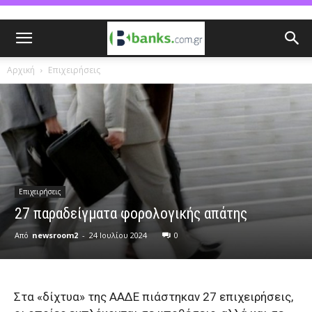
Αρχική
Επιχειρήσεις
Επιχειρήσεις
27 παραδείγματα φορολογικής απάτης
Από
newsroom2
-
24 Ιουλίου 2024
0
Στα «δίχτυα» της ΑΑΔΕ πιάστηκαν 27 επιχειρήσεις,