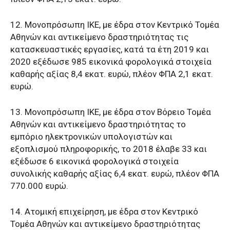
12. Μονοπρόσωπη ΙΚΕ, με έδρα στον Κεντρικό Τομέα
Αθηνών και αντικείμενο δραστηριότητας τις
κατασκευαστικές εργασίες, κατά τα έτη 2019 και
2020 εξέδωσε 985 εικονικά φορολογικά στοιχεία
καθαρής αξίας 8,4 εκατ. ευρώ, πλέον ΦΠΑ 2,1 εκατ.
ευρώ.
13. Μονοπρόσωπη ΙΚΕ, με έδρα στον Βόρειο Τομέα
Αθηνών και αντικείμενο δραστηριότητας το
εμπόριο ηλεκτρονικών υπολογιστών και
εξοπλισμού πληροφορικής, το 2018 έλαβε 33 και
εξέδωσε 6 εικονικά φορολογικά στοιχεία
συνολικής καθαρής αξίας 6,4 εκατ. ευρώ, πλέον ΦΠΑ
770.000 ευρώ.
14. Ατομική επιχείρηση, με έδρα στον Κεντρικό
Τομέα Αθηνών και αντικείμενο δραστηριότητας