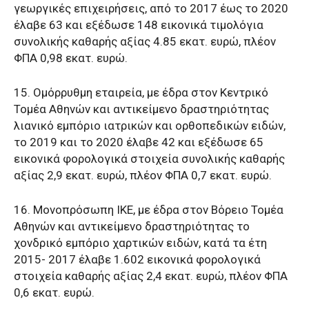
γεωργικές επιχειρήσεις, από το 2017 έως το 2020
έλαβε 63 και εξέδωσε 148 εικονικά τιμολόγια
συνολικής καθαρής αξίας 4.85 εκατ. ευρώ, πλέον
ΦΠΑ 0,98 εκατ. ευρώ.
15. Ομόρρυθμη εταιρεία, με έδρα στον Κεντρικό
Τομέα Αθηνών και αντικείμενο δραστηριότητας
λιανικό εμπόριο ιατρικών και ορθοπεδικών ειδών,
το 2019 και το 2020 έλαβε 42 και εξέδωσε 65
εικονικά φορολογικά στοιχεία συνολικής καθαρής
αξίας 2,9 εκατ. ευρώ, πλέον ΦΠΑ 0,7 εκατ. ευρώ.
16. Μονοπρόσωπη ΙΚΕ, με έδρα στον Βόρειο Τομέα
Αθηνών και αντικείμενο δραστηριότητας το
χονδρικό εμπόριο χαρτικών ειδών, κατά τα έτη
2015- 2017 έλαβε 1.602 εικονικά φορολογικά
στοιχεία καθαρής αξίας 2,4 εκατ. ευρώ, πλέον ΦΠΑ
0,6 εκατ. ευρώ.