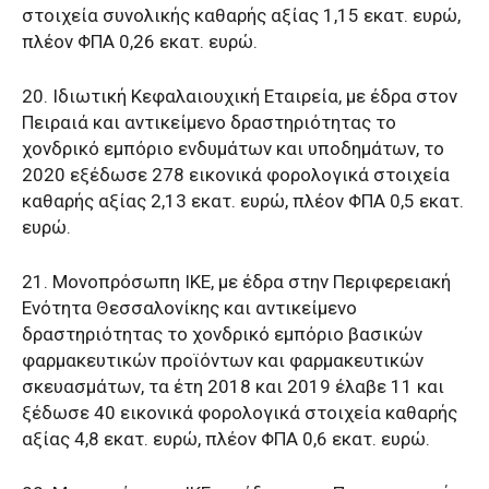
στοιχεία συνολικής καθαρής αξίας 1,15 εκατ. ευρώ,
πλέον ΦΠΑ 0,26 εκατ. ευρώ.
20. Ιδιωτική Κεφαλαιουχική Εταιρεία, με έδρα στον
Πειραιά και αντικείμενο δραστηριότητας το
χονδρικό εμπόριο ενδυμάτων και υποδημάτων, το
2020 εξέδωσε 278 εικονικά φορολογικά στοιχεία
καθαρής αξίας 2,13 εκατ. ευρώ, πλέον ΦΠΑ 0,5 εκατ.
ευρώ.
21. Μονοπρόσωπη ΙΚΕ, με έδρα στην Περιφερειακή
Ενότητα Θεσσαλονίκης και αντικείμενο
δραστηριότητας το χονδρικό εμπόριο βασικών
φαρμακευτικών προϊόντων και φαρμακευτικών
σκευασμάτων, τα έτη 2018 και 2019 έλαβε 11 και
ξέδωσε 40 εικονικά φορολογικά στοιχεία καθαρής
αξίας 4,8 εκατ. ευρώ, πλέον ΦΠΑ 0,6 εκατ. ευρώ.