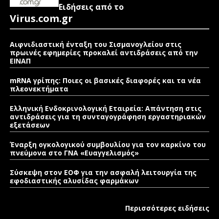
Ειδήσεις από το
Virus.com.gr
Αιφνιδιαστική ένταξη του Σισμανογλείου στις
πρωινές εφημερίες προκαλεί αντιδράσεις από την
ΕΙΝΑΠ
mRNA γρίπης: Ποιες οι βασικές διαφορές και τα νέα
πλεονεκτήματα
Ελληνική Ενδοκρινολογική Εταιρεία: Απάντηση στις
αντιδράσεις για τη συνταγογράφηση εργαστηριακών
εξετάσεων
Έναρξη ογκολογικού συμβουλίου για τον καρκίνο του
πνεύμονα στο ΓΝΑ «Ευαγγελισμός»
Σύσκεψη στον ΕΟΦ για την ασφαλή λειτουργία της
εφοδιαστικής αλυσίδας φαρμάκων
Περισσότερες ειδήσεις