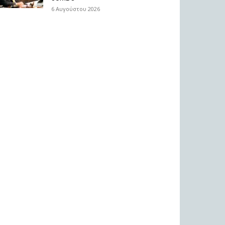
6 Αυγούστου 2026