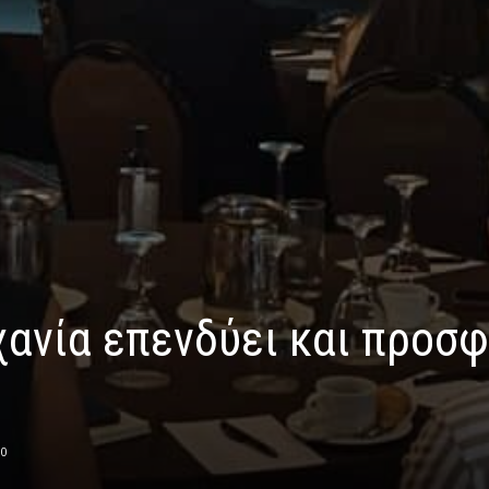
ανία επενδύει και προσφ
0