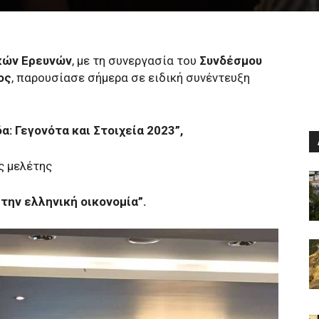
ικών Ερευνών
, με τη συνεργασία του
Συνδέσμου
ος
, παρουσίασε σήμερα σε ειδική συνέντευξη
: Γεγονότα και Στοιχεία 2023”,
ς μελέτης
την ελληνική οικονομία”.