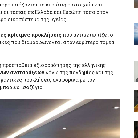
αρουσιάζονται τα κυριότερα στοιχεία και
και οι τάσεις σε Ελλάδα και Ευρώπη τόσο στον
ρο οικοσύστημα της υγείας.
ες κρίσιμες προκλήσεις
που αντιμετωπίζει ο
τικές που διαμορφώνονται στον ευρύτερο τομέα
η προσπάθεια εξισορρόπησης της ελληνικής
ονων αναταράξεων
λόγω της πανδημίας και της
ημαντικές προκλήσεις αναφορικά με τον
μπορικό ισοζύγιο.