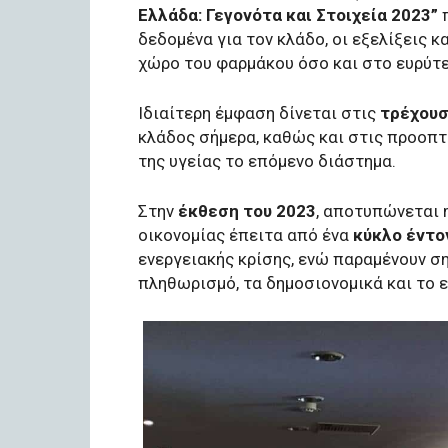
Ελλάδα: Γεγονότα και Στοιχεία 2023”
π
δεδομένα για τον κλάδο, οι εξελίξεις 
χώρο του φαρμάκου όσο και στο ευρύτε
Ιδιαίτερη έμφαση δίνεται στις
τρέχουσ
κλάδος σήμερα, καθώς και στις προοπ
της υγείας το επόμενο διάστημα.
Στην
έκθεση του 2023
, αποτυπώνεται 
οικονομίας έπειτα από ένα
κύκλο έντ
ενεργειακής κρίσης, ενώ παραμένουν σ
πληθωρισμό, τα δημοσιονομικά και το ε