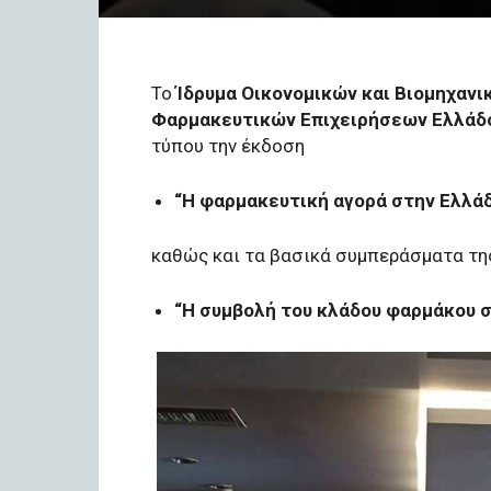
Το
Ίδρυμα Οικονομικών και Βιομηχαν
Φαρμακευτικών Επιχειρήσεων Ελλάδ
τύπου την έκδοση
“Η φαρμακευτική αγορά στην Ελλάδα
καθώς και τα βασικά συμπεράσματα τη
“Η συμβολή του κλάδου φαρμάκου σ