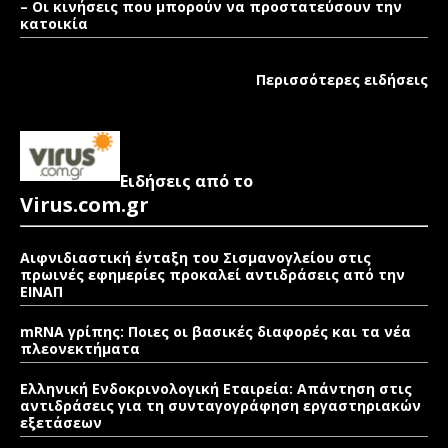
– Οι κινήσεις που μπορούν να προστατεύσουν την
κατοικία
Περισσότερες ειδήσεις
Ειδήσεις από το
Virus.com.gr
Αιφνιδιαστική ένταξη του Σισμανογλείου στις
πρωινές εφημερίες προκαλεί αντιδράσεις από την
ΕΙΝΑΠ
mRNA γρίπης: Ποιες οι βασικές διαφορές και τα νέα
πλεονεκτήματα
Ελληνική Ενδοκρινολογική Εταιρεία: Απάντηση στις
αντιδράσεις για τη συνταγογράφηση εργαστηριακών
εξετάσεων