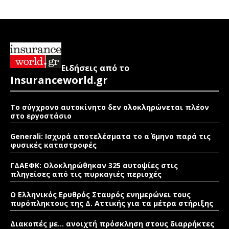
Ειδήσεις από το
Insuranceworld.gr
Το σύγχρονο αυτοκίνητο δεν ολοκληρώνεται πλέον
στο εργοστάσιο
Generali: Ισχυρά αποτελέσματα το α΄ 6μηνο παρά τις
φυσικές καταστροφές
ΓΔΑΕΦΚ: Ολοκληρώθηκαν 325 αυτοψίες στις
πληγείσες από τις πυρκαγιές περιοχές
Ο Ελληνικός Ερυθρός Σταυρός ενημερώνει τους
πυρόπληκτους της Δ. Αττικής για τα μέτρα στήριξης
Διακοπές με… ανοιχτή πρόσκληση στους διαρρήκτες