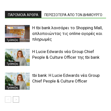
ΠΑΡΟΜΟΙΑ ΑΡΘΡΑ
ΠΕΡΙΣΣΟΤΕΡΑ ΑΠΟ ΤΟΝ ΔΗΜΙΟΥΡΓΟ
Η tbi bank λανσάρει το Shopping Mall,
απλοποιώντας τις online αγορές και
πληρωμές
Τράπεζες
Η Lucie Edwards νέα Group Chief
People & Culture Officer της tbi bank
Τράπεζες
tbi bank: Η Lucie Edwards νέα Group
Chief People & Culture Officer
Τράπεζες