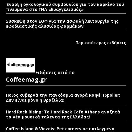
Έναρξη ογκολογικού συμβουλίου για τον καρκίνο του
πνεύμονα στο ΓΝΑ «Ευαγγελισμός»
Σύσκεψη στον ΕΟΦ για την ασφαλή λειτουργία της
εφοδιαστικής αλυσίδας φαρμάκων
Περισσότερες ειδήσεις
Ειδήσεις από το
Coffeemag.gr
Ποιος κυβερνά την παγκόσμια αγορά καφέ; (Spoiler:
Δεν είναι μόνο η Βραζιλία)
Hard Rock Rising: Το Hard Rock Cafe Athens αναζητά
τα νέα μουσικά ταλέντα της Ελλάδας!
Coffee Island & Viozois: Pet corners σε επιλεγμένα