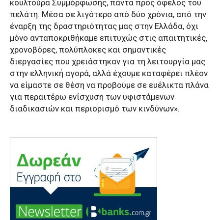
κουλτούρα Συμμόρφωσης, πάντα προς όφελος του
πελάτη. Μέσα σε λιγότερο από δύο χρόνια, από την
έναρξη της δραστηριότητας μας στην Ελλάδα, όχι
μόνο ανταποκριθήκαμε επιτυχώς στις απαιτητικές,
χρονοβόρες, πολύπλοκες και σημαντικές
διεργασίες που χρειάστηκαν για τη λειτουργία μας
στην ελληνική αγορά, αλλά έχουμε καταφέρει πλέον
να είμαστε σε θέση να προβούμε σε ευέλικτα πλάνα
για περαιτέρω ενίσχυση των υφιστάμενων
διαδικασιών και περιορισμό των κινδύνων».