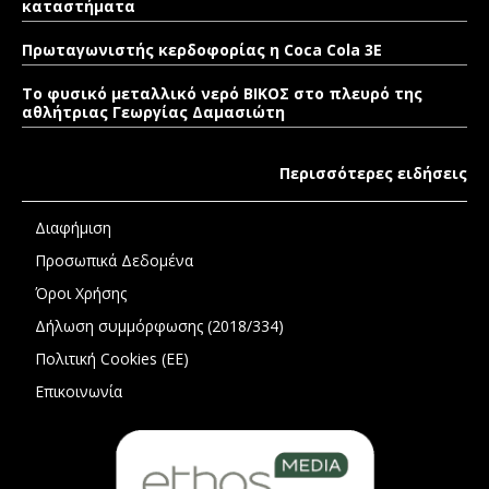
καταστήματα
Πρωταγωνιστής κερδοφορίας η Coca Cola 3E
Το φυσικό μεταλλικό νερό ΒΙΚΟΣ στο πλευρό της
αθλήτριας Γεωργίας Δαμασιώτη
Περισσότερες ειδήσεις
Διαφήμιση
Προσωπικά Δεδομένα
Όροι Χρήσης
Δήλωση συμμόρφωσης (2018/334)
Πολιτική Cookies (ΕΕ)
Επικοινωνία