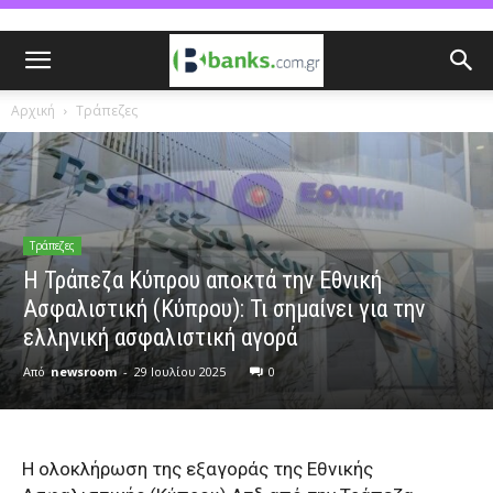
Αρχική
Τράπεζες
Τράπεζες
Η Τράπεζα Κύπρου αποκτά την Εθνική
Ασφαλιστική (Κύπρου): Τι σημαίνει για την
ελληνική ασφαλιστική αγορά
Από
newsroom
-
29 Ιουλίου 2025
0
Η ολοκλήρωση της εξαγοράς της Εθνικής