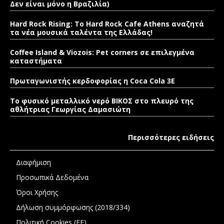
Δεν είναι μόνο η Βραζιλία)
Hard Rock Rising: Το Hard Rock Cafe Athens αναζητά
τα νέα μουσικά ταλέντα της Ελλάδας!
Coffee Island & Viozois: Pet corners σε επιλεγμένα
καταστήματα
Πρωταγωνιστής κερδοφορίας η Coca Cola 3E
Το φυσικό μεταλλικό νερό ΒΙΚΟΣ στο πλευρό της
αθλήτριας Γεωργίας Δαμασιώτη
Περισσότερες ειδήσεις
Διαφήμιση
Προσωπικά Δεδομένα
Όροι Χρήσης
Δήλωση συμμόρφωσης (2018/334)
Πολιτική Cookies (ΕΕ)