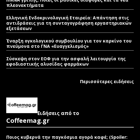
πλεονεκτήματα
Ελληνική Ενδοκρινολογική Εταιρεία: Απάντηση στις
αντιδράσεις για τη συνταγογράφηση εργαστηριακών
εξετάσεων
Έναρξη ογκολογικού συμβουλίου για τον καρκίνο του
πνεύμονα στο ΓΝΑ «Ευαγγελισμός»
Σύσκεψη στον ΕΟΦ για την ασφαλή λειτουργία της
εφοδιαστικής αλυσίδας φαρμάκων
Περισσότερες ειδήσεις
Ειδήσεις από το
Coffeemag.gr
Ποιος κυβερνά την παγκόσμια αγορά καφέ; (Spoiler: