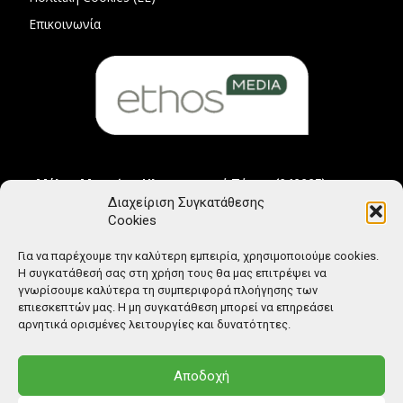
Επικοινωνία
Μέλος Μητρώου Ηλεκτρονικού Τύπου (242225)
Διαχείριση Συγκατάθεσης
Cookies
Για να παρέχουμε την καλύτερη εμπειρία, χρησιμοποιούμε cookies.
Η συγκατάθεσή σας στη χρήση τους θα μας επιτρέψει να
γνωρίσουμε καλύτερα τη συμπεριφορά πλοήγησης των
επιεσκεπτών μας. Η μη συγκατάθεση μπορεί να επηρεάσει
αρνητικά ορισμένες λειτουργίες και δυνατότητες.
Αποδοχή