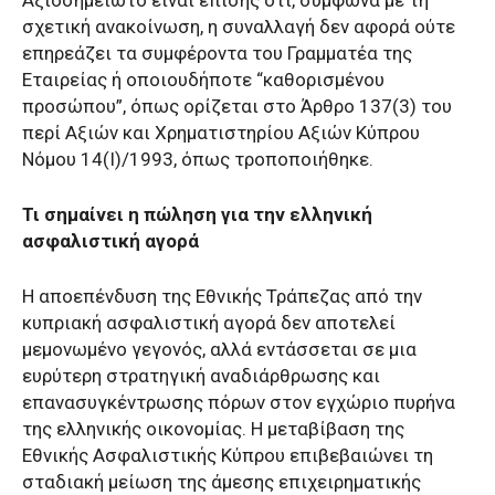
σχετική ανακοίνωση, η συναλλαγή δεν αφορά ούτε
επηρεάζει τα συμφέροντα του Γραμματέα της
Εταιρείας ή οποιουδήποτε “καθορισμένου
προσώπου”, όπως ορίζεται στο Άρθρο 137(3) του
περί Αξιών και Χρηματιστηρίου Αξιών Κύπρου
Νόμου 14(Ι)/1993, όπως τροποποιήθηκε.
Τι σημαίνει η πώληση για την ελληνική
ασφαλιστική αγορά
Η αποεπένδυση της Εθνικής Τράπεζας από την
κυπριακή ασφαλιστική αγορά δεν αποτελεί
μεμονωμένο γεγονός, αλλά εντάσσεται σε μια
ευρύτερη στρατηγική αναδιάρθρωσης και
επανασυγκέντρωσης πόρων στον εγχώριο πυρήνα
της ελληνικής οικονομίας. Η μεταβίβαση της
Εθνικής Ασφαλιστικής Κύπρου επιβεβαιώνει τη
σταδιακή μείωση της άμεσης επιχειρηματικής