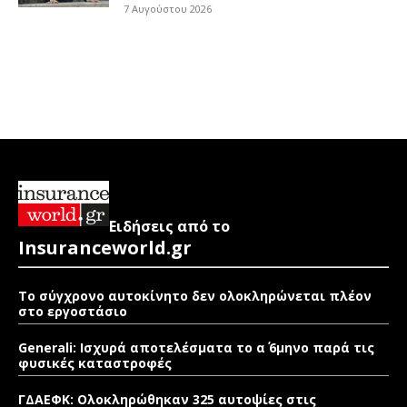
7 Αυγούστου 2026
Ειδήσεις από το
Insuranceworld.gr
Το σύγχρονο αυτοκίνητο δεν ολοκληρώνεται πλέον
στο εργοστάσιο
Generali: Ισχυρά αποτελέσματα το α΄ 6μηνο παρά τις
φυσικές καταστροφές
ΓΔΑΕΦΚ: Ολοκληρώθηκαν 325 αυτοψίες στις