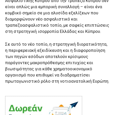
Ασφαλιστικής Κύπρου από την Τράπεζα Κύπρου δεν
είναι απλώς μια εμπορική συναλλαγή – είναι ένα
κομβικό σημείο σε μια αλυσίδα εξελίξεων που
διαμορφώνουν νέο ασφαλιστικό και
τραπεζοασφαλιστικό τοπίο, με σαφείς επιπτώσεις
στη στρατηγική ισορροπία Ελλάδας και Κύπρου.
Σε αυτό το νέο τοπίο, η στρατηγική διορατικότητα,
η περιφερειακή εξειδίκευση και η διαφοροποίηση
των πηγών εσόδων αποτελούν κρίσιμους
παράγοντες μακροπρόθεσμης επιτυχίας και
βιωσιμότητας για κάθε χρηματοοικονομικό
οργανισμό που επιθυμεί να διαδραματίσει
πρωταγωνιστικό ρόλο στη νοτιοανατολική Ευρώπη.