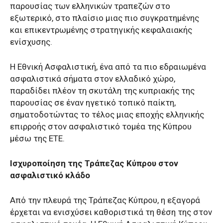
παρουσίας των ελληνικών τραπεζών στο
εξωτερικό, στο πλαίσιο μιας πιο συγκρατημένης
και επικεντρωμένης στρατηγικής κεφαλαιακής
ενίσχυσης.
Η Εθνική Ασφαλιστική, ένα από τα πιο εδραιωμένα
ασφαλιστικά σήματα στον ελλαδικό χώρο,
παραδίδει πλέον τη σκυτάλη της κυπριακής της
παρουσίας σε έναν ηγετικό τοπικό παίκτη,
σηματοδοτώντας το τέλος μιας εποχής ελληνικής
επιρροής στον ασφαλιστικό τομέα της Κύπρου
μέσω της ΕΤΕ.
Ισχυροποίηση της Τράπεζας Κύπρου στον
ασφαλιστικό κλάδο
Από την πλευρά της Τράπεζας Κύπρου, η εξαγορά
έρχεται να ενισχύσει καθοριστικά τη θέση της στον