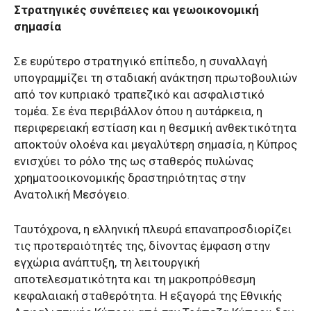
Στρατηγικές συνέπειες και γεωοικονομική
σημασία
Σε ευρύτερο στρατηγικό επίπεδο, η συναλλαγή
υπογραμμίζει τη σταδιακή ανάκτηση πρωτοβουλιών
από τον κυπριακό τραπεζικό και ασφαλιστικό
τομέα. Σε ένα περιβάλλον όπου η αυτάρκεια, η
περιφερειακή εστίαση και η θεσμική ανθεκτικότητα
αποκτούν ολοένα και μεγαλύτερη σημασία, η Κύπρος
ενισχύει το ρόλο της ως σταθερός πυλώνας
χρηματοοικονομικής δραστηριότητας στην
Ανατολική Μεσόγειο.
Ταυτόχρονα, η ελληνική πλευρά επαναπροσδιορίζει
τις προτεραιότητές της, δίνοντας έμφαση στην
εγχώρια ανάπτυξη, τη λειτουργική
αποτελεσματικότητα και τη μακροπρόθεσμη
κεφαλαιακή σταθερότητα. Η εξαγορά της Εθνικής