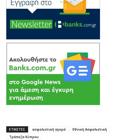
ΕΤΙΚΕΤΕΣ
ασφαλιστική αγορά
Εθνική Ασφαλιστική
Τράπεζα Κύπρου